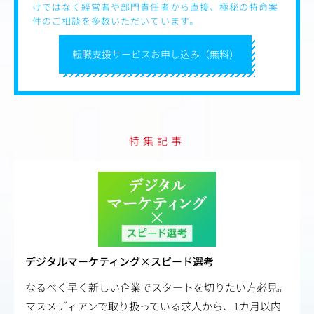
けではなく経営者や部門責任者から直接、極秘の特命案
件のご相談を多数いただいています。
転職支援サービスお申し込み（無料）
特集記事
デジタルマーケティング×スピード選考
なるべく早く新しい企業でスタートを切りたい方必見。
マスメディアンで取り扱っている求人から、1カ月以内