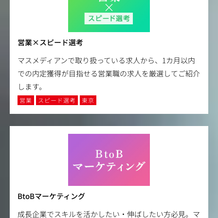
営業×スピード選考
マスメディアンで取り扱っている求人から、1カ月以内
での内定獲得が目指せる営業職の求人を厳選してご紹介
します。
営業
スピード選考
東京
BtoBマーケティング
成長企業でスキルを活かしたい・伸ばしたい方必見。マ