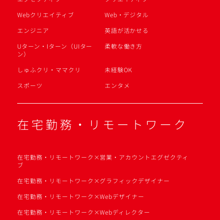
Webクリエイティブ
Web・デジタル
エンジニア
英語が活かせる
Uターン・Iターン（UIター
柔軟な働き方
ン）
しゅふクリ・ママクリ
未経験OK
スポーツ
エンタメ
在宅勤務・リモートワーク
在宅勤務・リモートワーク×営業・アカウントエグゼクティ
ブ
在宅勤務・リモートワーク×グラフィックデザイナー
在宅勤務・リモートワーク×Webデザイナー
在宅勤務・リモートワーク×Webディレクター