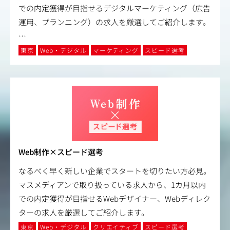
での内定獲得が目指せるデジタルマーケティング（広告
運用、プランニング）の求人を厳選してご紹介します。
…
東京
Web・デジタル
マーケティング
スピード選考
Web制作×スピード選考
なるべく早く新しい企業でスタートを切りたい方必見。
マスメディアンで取り扱っている求人から、1カ月以内
での内定獲得が目指せるWebデザイナー、Webディレク
ターの求人を厳選してご紹介します。
東京
Web・デジタル
クリエイティブ
スピード選考