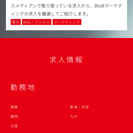
スメディアンで取り扱っている求人から、BtoBマーケテ
ィングの求人を厳選してご紹介します。
東京
Web・デジタル
マーケティング
求人情報
勤務地
関東
東海・中部
関西
九州
北陸