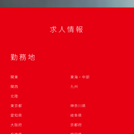
求人情報
勤務地
関東
東海・中部
関西
九州
北陸
東京都
神奈川県
愛知県
岐阜県
大阪府
京都府