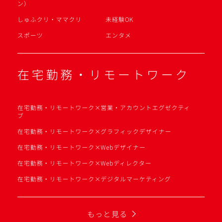
ン）
しゅふクリ・ママクリ
未経験OK
スポーツ
エンタメ
在宅勤務・リモートワーク
在宅勤務・リモートワーク×営業・アカウントエグゼクティ
ブ
在宅勤務・リモートワーク×グラフィックデザイナー
在宅勤務・リモートワーク×Webデザイナー
在宅勤務・リモートワーク×Webディレクター
在宅勤務・リモートワーク×デジタルマーケティング
もっと見る