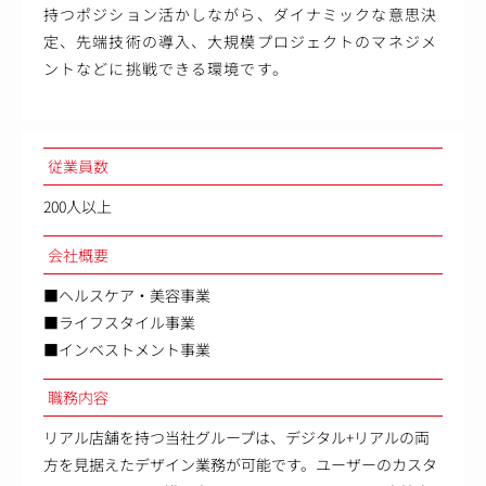
持つポジション活かしながら、ダイナミックな意思決
定、先端技術の導入、大規模プロジェクトのマネジメ
ントなどに挑戦できる環境です。
従業員数
200人以上
会社概要
■ヘルスケア・美容事業
■ライフスタイル事業
■インベストメント事業
職務内容
リアル店舗を持つ当社グループは、デジタル+リアルの両
方を見据えたデザイン業務が可能です。ユーザーのカスタ