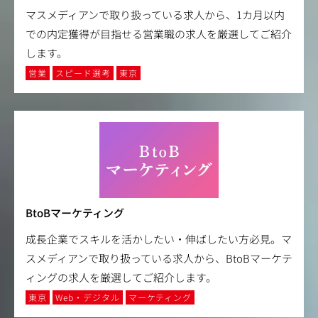
マスメディアンで取り扱っている求人から、1カ月以内
での内定獲得が目指せる営業職の求人を厳選してご紹介
します。
営業
スピード選考
東京
BtoBマーケティング
成長企業でスキルを活かしたい・伸ばしたい方必見。マ
スメディアンで取り扱っている求人から、BtoBマーケテ
ィングの求人を厳選してご紹介します。
東京
Web・デジタル
マーケティング