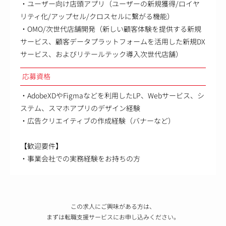
・ユーザー向け店頭アプリ（ユーザーの新規獲得/ロイヤ
リティ化/アップセル/クロスセルに繋がる機能）
・OMO/次世代店舗開発（新しい顧客体験を提供する新規
サービス、顧客データプラットフォームを活用した新規DX
サービス、およびリテールテック導入次世代店舗）
応募資格
・AdobeXDやFigmaなどを利用したLP、Webサービス、シ
ステム、スマホアプリのデザイン経験
・広告クリエイティブの作成経験（バナーなど）
【歓迎要件】
・事業会社での実務経験をお持ちの方
この求人にご興味がある方は、
まずは転職支援サービスにお申し込みください。