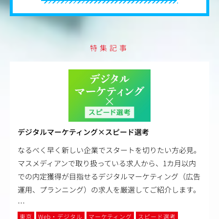
特集記事
デジタルマーケティング×スピード選考
なるべく早く新しい企業でスタートを切りたい方必見。
マスメディアンで取り扱っている求人から、1カ月以内
での内定獲得が目指せるデジタルマーケティング（広告
運用、プランニング）の求人を厳選してご紹介します。
…
東京
Web・デジタル
マーケティング
スピード選考