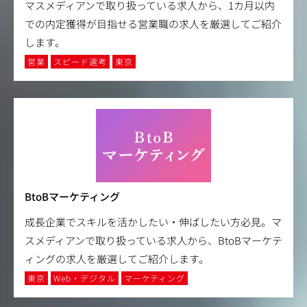
マスメディアンで取り扱っている求人から、1カ月以内
での内定獲得が目指せる営業職の求人を厳選してご紹介
します。
営業
スピード選考
東京
BtoBマーケティング
成長企業でスキルを活かしたい・伸ばしたい方必見。マ
スメディアンで取り扱っている求人から、BtoBマーケテ
ィングの求人を厳選してご紹介します。
東京
Web・デジタル
マーケティング