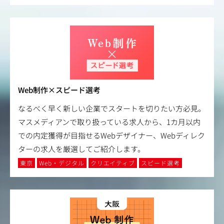
Web制作×スピード選考
なるべく早く新しい企業でスタートを切りたい方必見。
マスメディアンで取り扱っている求人から、1カ月以内
での内定獲得が目指せるWebデザイナー、Webディレク
ターの求人を厳選してご紹介します。
東京
Web・デジタル
クリエイティブ
スピード選考