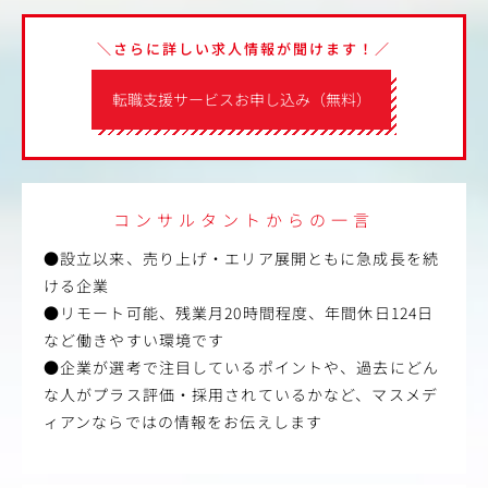
＼さらに詳しい求人情報が聞けます！／
転職支援サービスお申し込み（無料）
コンサルタントからの一言
●設立以来、売り上げ・エリア展開ともに急成長を続
ける企業
●リモート可能、残業月20時間程度、年間休日124日
など働きやすい環境です
●企業が選考で注目しているポイントや、過去にどん
な人がプラス評価・採用されているかなど、マスメデ
ィアンならではの情報をお伝えします