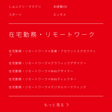
しゅふクリ・ママクリ
未経験OK
スポーツ
エンタメ
在宅勤務・リモートワーク
在宅勤務・リモートワーク×営業・アカウントエグゼクティ
ブ
在宅勤務・リモートワーク×グラフィックデザイナー
在宅勤務・リモートワーク×Webデザイナー
在宅勤務・リモートワーク×Webディレクター
在宅勤務・リモートワーク×デジタルマーケティング
もっと見る