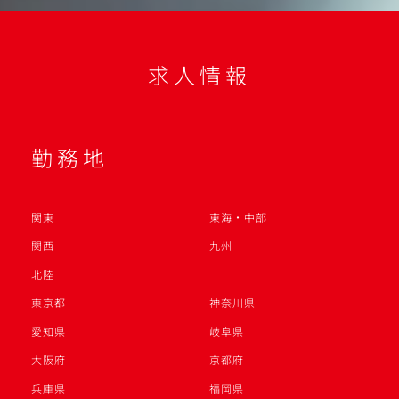
求人情報
勤務地
関東
東海・中部
関西
九州
北陸
東京都
神奈川県
愛知県
岐阜県
大阪府
京都府
兵庫県
福岡県