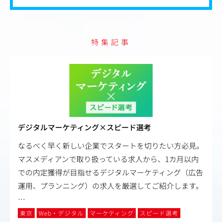
特集記事
デジタルマーケティング×スピード選考
なるべく早く新しい企業でスタートを切りたい方必見。
マスメディアンで取り扱っている求人から、1カ月以内
での内定獲得が目指せるデジタルマーケティング（広告
運用、プランニング）の求人を厳選してご紹介します。
…
東京
Web・デジタル
マーケティング
スピード選考