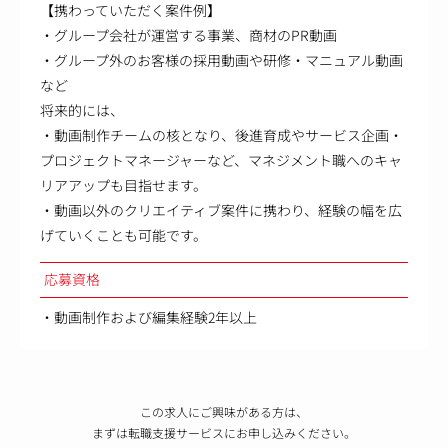
【携わっていただく案件例】
・グループ会社が運営する事業、商材のPR動画
・グループ外のお客様の採用動画や研修・マニュアル動画
など
将来的には、
・動画制作チームの核となり、後進育成やサービス企画・
プロジェクトマネージャーなど、マネジメント職へのキャ
リアアップも目指せます。
・動画以外のクリエイティブ案件に携わり、経験の幅を広
げていくことも可能です。
応募資格
・動画制作および編集経験2年以上
この求人にご興味がある方は、
まずは転職支援サービスにお申し込みください。