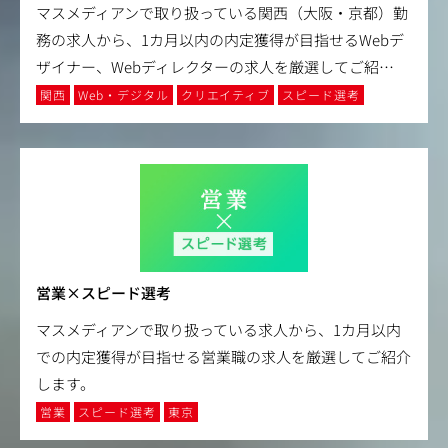
マスメディアンで取り扱っている関西（大阪・京都）勤
務の求人から、1カ月以内の内定獲得が目指せるWebデ
ザイナー、Webディレクターの求人を厳選してご紹
…
関西
Web・デジタル
クリエイティブ
スピード選考
営業×スピード選考
マスメディアンで取り扱っている求人から、1カ月以内
での内定獲得が目指せる営業職の求人を厳選してご紹介
します。
営業
スピード選考
東京