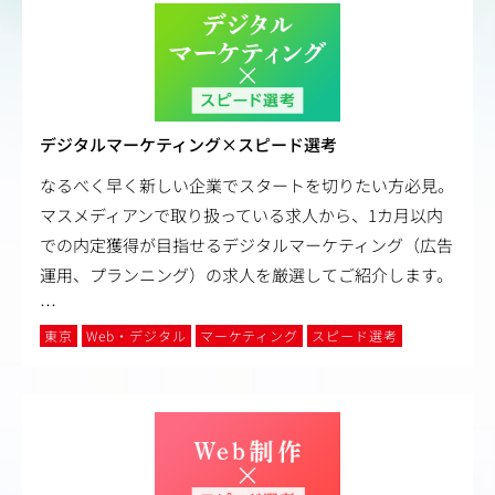
デジタルマーケティング×スピード選考
なるべく早く新しい企業でスタートを切りたい方必見。
マスメディアンで取り扱っている求人から、1カ月以内
での内定獲得が目指せるデジタルマーケティング（広告
運用、プランニング）の求人を厳選してご紹介します。
…
東京
Web・デジタル
マーケティング
スピード選考