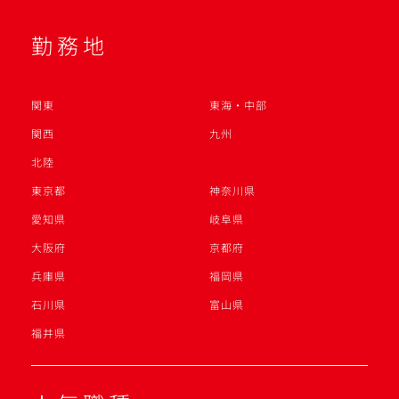
勤務地
関東
東海・中部
関西
九州
北陸
東京都
神奈川県
愛知県
岐阜県
大阪府
京都府
兵庫県
福岡県
石川県
富山県
福井県