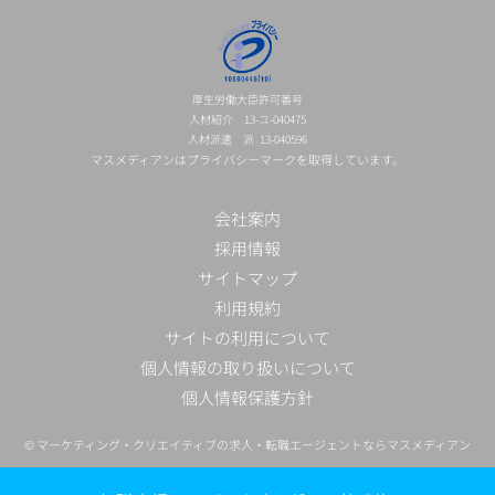
厚生労働大臣許可番号
人材紹介 13-ユ-040475
人材派遣 派 13-040596
マスメディアンはプライバシーマークを取得しています。
会社案内
採用情報
サイトマップ
利用規約
サイトの利用について
個人情報の取り扱いについて
個人情報保護方針
©
マーケティング・クリエイティブの求人・転職エージェントならマスメディアン