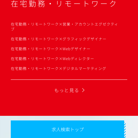
在宅勤務・リモートワーク
在宅勤務・リモートワーク×営業・アカウントエグゼクティ
ブ
在宅勤務・リモートワーク×グラフィックデザイナー
在宅勤務・リモートワーク×Webデザイナー
在宅勤務・リモートワーク×Webディレクター
在宅勤務・リモートワーク×デジタルマーケティング
もっと見る
求人検索トップ