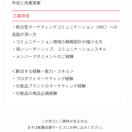
作成と改善提案
応募資格
・統合型マーケティングコミュニケーション（IMC）への
造詣が深い方
・コミュニケーション領域の戦略設計が描ける方
・高いリーダーシップ、コミュニケーションスキル
・メンバーマネジメントのご経験
＜歓迎する経験・能力・スキル＞
・プロダクトマーケティング経験
・化粧品ブランドのマーケティング経験
・化粧品の商品企画経験
この求人にご興味がある方は、
まずは転職支援サービスにお申し込みください。