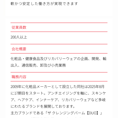
軟かつ安定した働き方が実現できます
従業員数
200人以上
会社概要
化粧品・健康食品及びリカバリーウェアの企画、開発、輸
出入、通信販売、卸及び小売業務
職務内容
2009年に化粧品メーカーとして設立した同社は2025年8月
に17期目をスタート。アンチエイジングを軸に、スキンケ
ア、ヘアケア、インナーケア、リカバリーウェアなど多岐
にわたるブランドを展開しております。
主力ブランドである「ザ クレンジングバーム【DUO】」