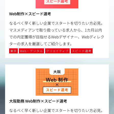
Web制作×スピード選考
なるべく早く新しい企業でスタートを切りたい方必見。
マスメディアンで取り扱っている求人から、1カ月以内
での内定獲得が目指せるWebデザイナー、Webディレク
ターの求人を厳選してご紹介します。
東京
Web・デジタル
クリエイティブ
スピード選考
大阪勤務 Web制作×スピード選考
なるべく早く新しい企業でスタートを切りたい方必見。