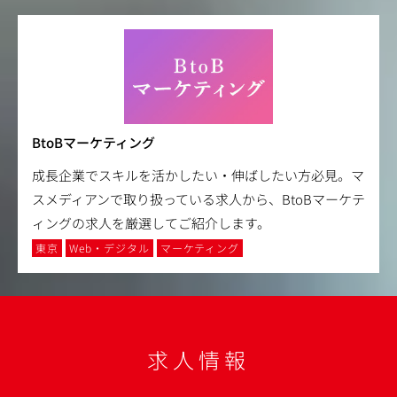
BtoBマーケティング
成長企業でスキルを活かしたい・伸ばしたい方必見。マ
スメディアンで取り扱っている求人から、BtoBマーケテ
ィングの求人を厳選してご紹介します。
東京
Web・デジタル
マーケティング
求人情報