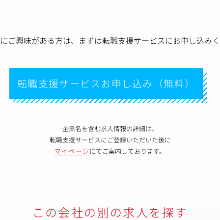
にご興味がある方は、
まずは転職支援サービスにお申し込みく
転職支援サービスお申し込み（無料）
企業名を含む求人情報の詳細は、
転職支援サービスにご登録いただいた後に
マイページ
にてご案内しております。
この会社の別の求人を探す