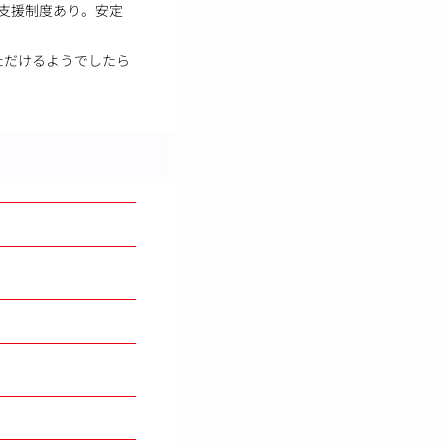
得支援制度あり。安定
ただけるようでしたら