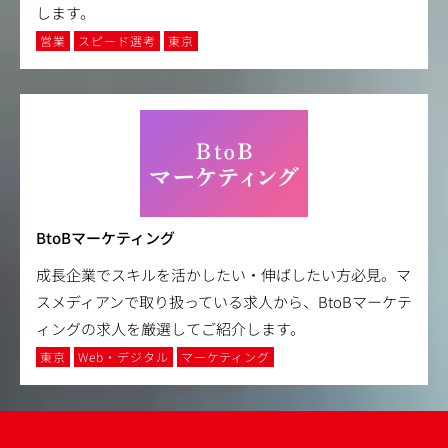
します。
営業
スピード選考
東京
BtoBマーケティング
成長企業でスキルを活かしたい・伸ばしたい方必見。マ
スメディアンで取り扱っている求人から、BtoBマーケテ
ィングの求人を厳選してご紹介します。
東京
Web・デジタル
マーケティング