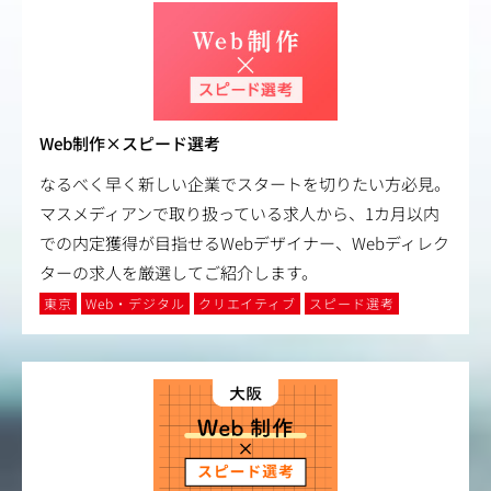
Web制作×スピード選考
なるべく早く新しい企業でスタートを切りたい方必見。
マスメディアンで取り扱っている求人から、1カ月以内
での内定獲得が目指せるWebデザイナー、Webディレク
ターの求人を厳選してご紹介します。
東京
Web・デジタル
クリエイティブ
スピード選考