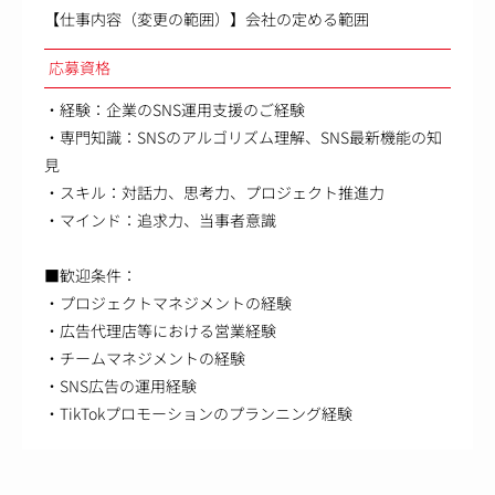
【仕事内容（変更の範囲）】会社の定める範囲
応募資格
・経験：企業のSNS運用支援のご経験
・専門知識：SNSのアルゴリズム理解、SNS最新機能の知
見
・スキル：対話力、思考力、プロジェクト推進力
・マインド：追求力、当事者意識
■歓迎条件：
・プロジェクトマネジメントの経験
・広告代理店等における営業経験
・チームマネジメントの経験
・SNS広告の運用経験
・TikTokプロモーションのプランニング経験