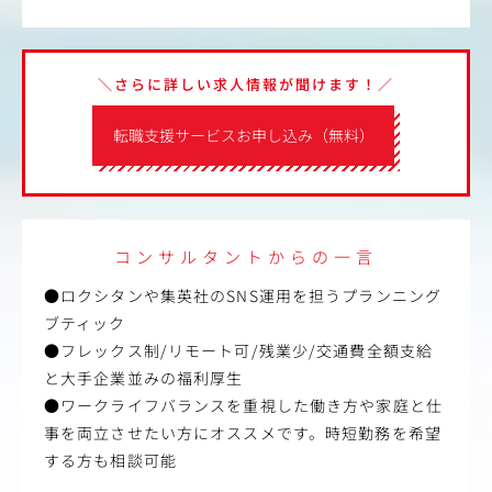
＼さらに詳しい求人情報が聞けます！／
転職支援サービスお申し込み（無料）
コンサルタントからの一言
●ロクシタンや集英社のSNS運用を担うプランニング
ブティック
●フレックス制/リモート可/残業少/交通費全額支給
と大手企業並みの福利厚生
●ワークライフバランスを重視した働き方や家庭と仕
事を両立させたい方にオススメです。時短勤務を希望
する方も相談可能