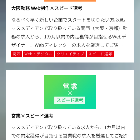
大阪勤務 Web制作×スピード選考
なるべく早く新しい企業でスタートを切りたい方必見。
マスメディアンで取り扱っている関西（大阪・京都）勤
務の求人から、1カ月以内の内定獲得が目指せるWebデ
ザイナー、Webディレクターの求人を厳選してご紹
…
関西
Web・デジタル
クリエイティブ
スピード選考
営業×スピード選考
マスメディアンで取り扱っている求人から、1カ月以内
での内定獲得が目指せる営業職の求人を厳選してご紹介