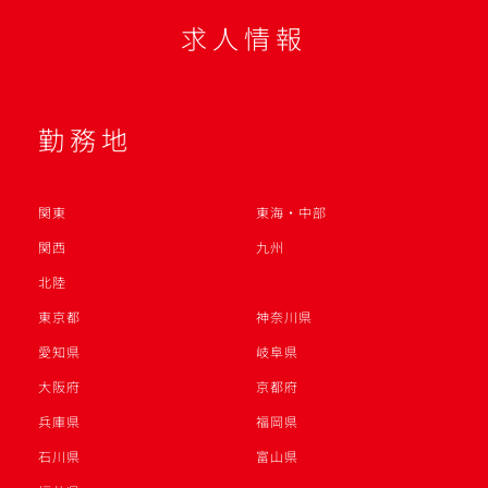
求人情報
勤務地
関東
東海・中部
関西
九州
北陸
東京都
神奈川県
愛知県
岐阜県
大阪府
京都府
兵庫県
福岡県
石川県
富山県