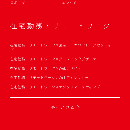
スポーツ
エンタメ
在宅勤務・リモートワーク
在宅勤務・リモートワーク×営業・アカウントエグゼクティ
ブ
在宅勤務・リモートワーク×グラフィックデザイナー
在宅勤務・リモートワーク×Webデザイナー
在宅勤務・リモートワーク×Webディレクター
在宅勤務・リモートワーク×デジタルマーケティング
もっと見る