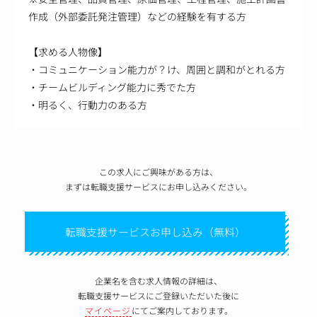
作成（外部委託発注管理）などの経験を有する方
【求める人物像】
・コミュニケーション能力が？け、周囲と調和がとれる方
・チームビルディング能力に秀でた方
・明るく、行動力のある方
この求人にご興味がある方は、
まずは転職支援サービスにお申し込みください。
転職支援サービスお申し込み（無料）
企業名を含む求人情報の詳細は、
転職支援サービスにご登録いただいた後に
マイページ
にてご案内しております。