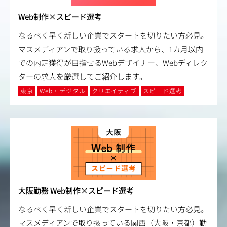
Web制作×スピード選考
なるべく早く新しい企業でスタートを切りたい方必見。
マスメディアンで取り扱っている求人から、1カ月以内
での内定獲得が目指せるWebデザイナー、Webディレク
ターの求人を厳選してご紹介します。
東京
Web・デジタル
クリエイティブ
スピード選考
大阪勤務 Web制作×スピード選考
なるべく早く新しい企業でスタートを切りたい方必見。
マスメディアンで取り扱っている関西（大阪・京都）勤