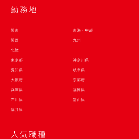
勤務地
関東
東海・中部
関西
九州
北陸
東京都
神奈川県
愛知県
岐阜県
大阪府
京都府
兵庫県
福岡県
石川県
富山県
福井県
人気職種