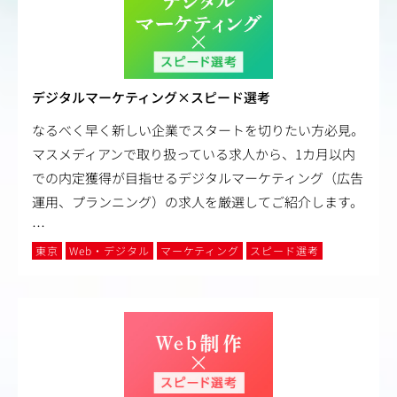
デジタルマーケティング×スピード選考
なるべく早く新しい企業でスタートを切りたい方必見。
マスメディアンで取り扱っている求人から、1カ月以内
での内定獲得が目指せるデジタルマーケティング（広告
運用、プランニング）の求人を厳選してご紹介します。
…
東京
Web・デジタル
マーケティング
スピード選考