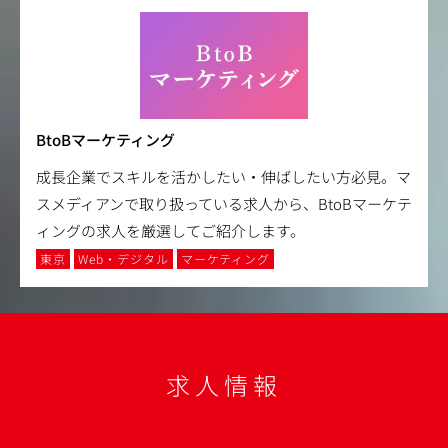
BtoBマーケティング
成長企業でスキルを活かしたい・伸ばしたい方必見。マ
スメディアンで取り扱っている求人から、BtoBマーケテ
ィングの求人を厳選してご紹介します。
東京
Web・デジタル
マーケティング
求人情報