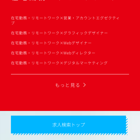
在宅勤務・リモートワーク×営業・アカウントエグゼクティ
ブ
在宅勤務・リモートワーク×グラフィックデザイナー
在宅勤務・リモートワーク×Webデザイナー
在宅勤務・リモートワーク×Webディレクター
在宅勤務・リモートワーク×デジタルマーケティング
もっと見る
求人検索トップ