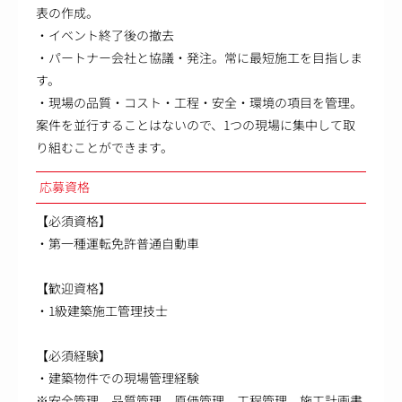
表の作成。
・イベント終了後の撤去
・パートナー会社と協議・発注。常に最短施工を目指しま
す。
・現場の品質・コスト・工程・安全・環境の項目を管理。
案件を並行することはないので、1つの現場に集中して取
り組むことができます。
応募資格
【必須資格】
・第一種運転免許普通自動車
【歓迎資格】
・1級建築施工管理技士
【必須経験】
・建築物件での現場管理経験
※安全管理、品質管理、原価管理、工程管理、施工計画書