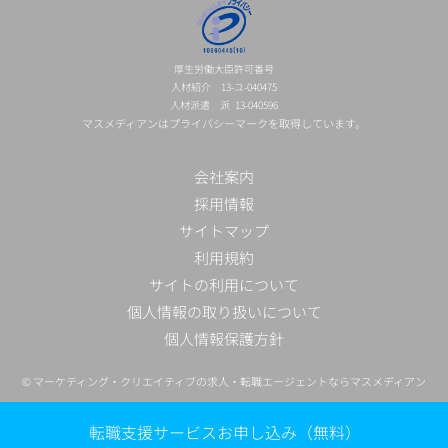
厚生労働大臣許可番号
人材紹介 13-ユ-040475
人材派遣 派 13-040596
マスメディアンはプライバシーマークを取得しています。
会社案内
採用情報
サイトマップ
利用規約
サイトの利用について
個人情報の取り扱いについて
個人情報保護方針
©
マーケティング・クリエイティブの求人・転職エージェントならマスメディアン
転職支援サービスお申し込み（無料）