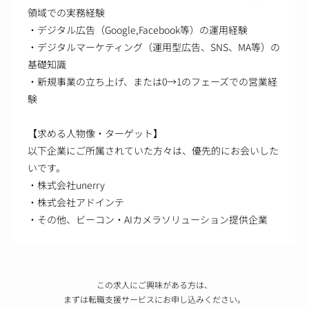
領域での実務経験
・デジタル広告（Google,Facebook等）の運用経験
・デジタルマーケティング（運用型広告、SNS、MA等）の
基礎知識
・新規事業の立ち上げ、または0→1のフェーズでの営業経
験
【求める人物像・ターゲット】
以下企業にご所属されていた方々は、優先的にお会いした
いです。
・株式会社unerry
・株式会社アドインテ
・その他、ビーコン・AIカメラソリューション提供企業
この求人にご興味がある方は、
まずは転職支援サービスにお申し込みください。