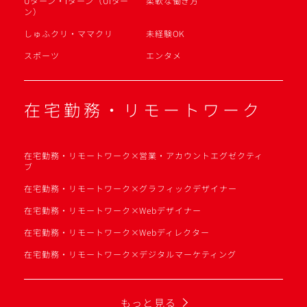
Uターン・Iターン（UIター
柔軟な働き方
ン）
しゅふクリ・ママクリ
未経験OK
スポーツ
エンタメ
在宅勤務・リモートワーク
在宅勤務・リモートワーク×営業・アカウントエグゼクティ
ブ
在宅勤務・リモートワーク×グラフィックデザイナー
在宅勤務・リモートワーク×Webデザイナー
在宅勤務・リモートワーク×Webディレクター
在宅勤務・リモートワーク×デジタルマーケティング
もっと見る