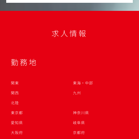
求人情報
勤務地
関東
東海・中部
関西
九州
北陸
東京都
神奈川県
愛知県
岐阜県
大阪府
京都府