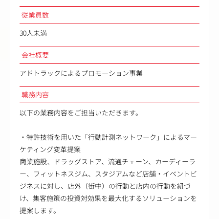
従業員数
30人未満
会社概要
アドトラックによるプロモーション事業
職務内容
以下の業務内容をご担当いただきます。
・特許技術を用いた「行動計測ネットワーク」によるマー
ケティング変革提案
商業施設、ドラッグストア、流通チェーン、カーディーラ
ー、フィットネスジム、スタジアムなど店舗・イベントビ
ジネスに対し、店外（街中）の行動と店内の行動を紐づ
け、集客施策の投資対効果を最大化するソリューションを
提案します。