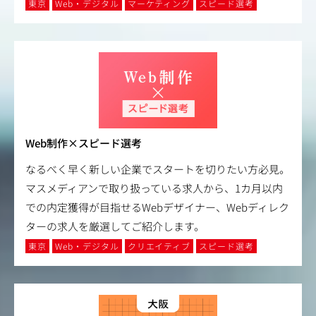
東京
Web・デジタル
マーケティング
スピード選考
Web制作×スピード選考
なるべく早く新しい企業でスタートを切りたい方必見。
マスメディアンで取り扱っている求人から、1カ月以内
での内定獲得が目指せるWebデザイナー、Webディレク
ターの求人を厳選してご紹介します。
東京
Web・デジタル
クリエイティブ
スピード選考