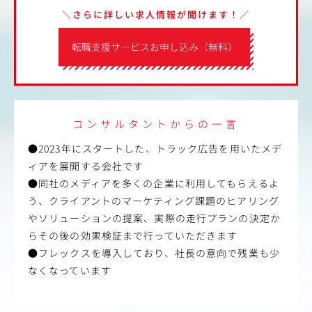
＼さらに詳しい求人情報が聞けます！／
転職支援サービスお申し込み（無料）
コンサルタントからの一言
●2023年にスタートした、トラック広告を用いたメデ
ィアを展開する会社です
●同社のメディアを多くの企業に利用してもらえるよ
う、クライアントのマーケティング課題のヒアリング
やソリューションの提案、実際の走行プランの決定か
らその後の効果検証まで行っていただきます
●フレックスを導入しており、社長の意向で残業も少
なくなっています