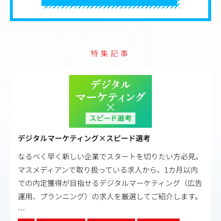
特集記事
デジタルマーケティング×スピード選考
なるべく早く新しい企業でスタートを切りたい方必見。
マスメディアンで取り扱っている求人から、1カ月以内
での内定獲得が目指せるデジタルマーケティング（広告
運用、プランニング）の求人を厳選してご紹介します。
…