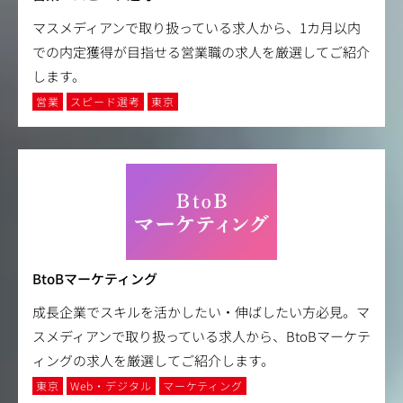
マスメディアンで取り扱っている求人から、1カ月以内
での内定獲得が目指せる営業職の求人を厳選してご紹介
します。
営業
スピード選考
東京
BtoBマーケティング
成長企業でスキルを活かしたい・伸ばしたい方必見。マ
スメディアンで取り扱っている求人から、BtoBマーケテ
ィングの求人を厳選してご紹介します。
東京
Web・デジタル
マーケティング