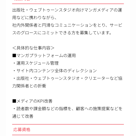
出版社・ウェブトゥーンスタジオ向けマンガメディアの運
用などに携わりながら、
社内外関係者と円滑なコミュニケーションをとり、サービ
スのグロースにコミットできる方を募集しています。
＜具体的な仕事内容＞
■マンガプラットフォームの運用
・運用スケジュール管理
・サイト内コンテンツ全体のディレクション
・出版社・ウェブトゥーンスタジオ・クリエーターなど協
力関係者との折衝
■メディアのKPI改善
・読者数や課金額などの指標を、顧客への施策提案などを
通じて改善
応募資格