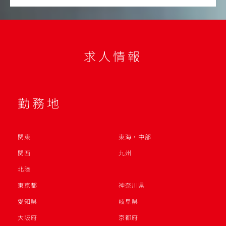
求人情報
勤務地
関東
東海・中部
関西
九州
北陸
東京都
神奈川県
愛知県
岐阜県
大阪府
京都府