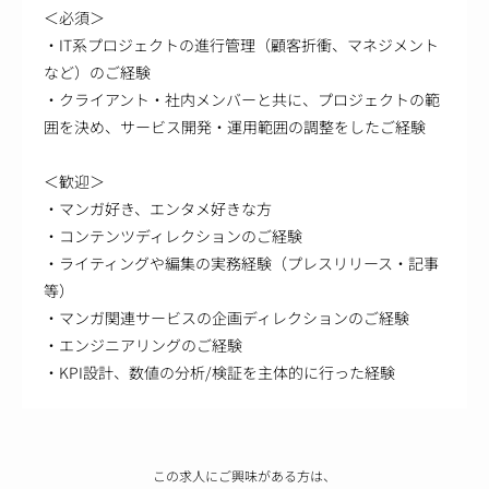
＜必須＞
・IT系プロジェクトの進行管理（顧客折衝、マネジメント
など）のご経験
・クライアント・社内メンバーと共に、プロジェクトの範
囲を決め、サービス開発・運用範囲の調整をしたご経験
＜歓迎＞
・マンガ好き、エンタメ好きな方
・コンテンツディレクションのご経験
・ライティングや編集の実務経験（プレスリリース・記事
等）
・マンガ関連サービスの企画ディレクションのご経験
・エンジニアリングのご経験
・KPI設計、数値の分析/検証を主体的に行った経験
この求人にご興味がある方は、