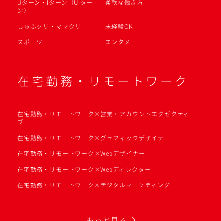
Uターン・Iターン（UIター
柔軟な働き方
ン）
しゅふクリ・ママクリ
未経験OK
スポーツ
エンタメ
在宅勤務・リモートワーク
在宅勤務・リモートワーク×営業・アカウントエグゼクティ
ブ
在宅勤務・リモートワーク×グラフィックデザイナー
在宅勤務・リモートワーク×Webデザイナー
在宅勤務・リモートワーク×Webディレクター
在宅勤務・リモートワーク×デジタルマーケティング
もっと見る