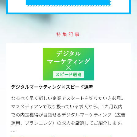
特集記事
デジタルマーケティング×スピード選考
なるべく早く新しい企業でスタートを切りたい方必見。
マスメディアンで取り扱っている求人から、1カ月以内
での内定獲得が目指せるデジタルマーケティング（広告
運用、プランニング）の求人を厳選してご紹介します。
…