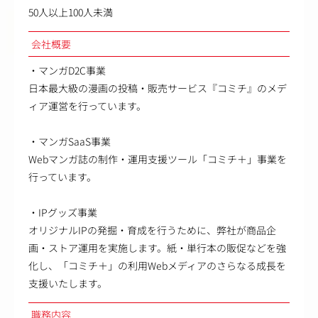
50人以上100人未満
会社概要
・マンガD2C事業
日本最大級の漫画の投稿・販売サービス『コミチ』のメデ
ィア運営を行っています。
・マンガSaaS事業
Webマンガ誌の制作・運用支援ツール「コミチ＋」事業を
行っています。
・IPグッズ事業
オリジナルIPの発掘・育成を行うために、弊社が商品企
画・ストア運用を実施します。紙・単行本の販促などを強
化し、「コミチ＋」の利用Webメディアのさらなる成長を
支援いたします。
職務内容