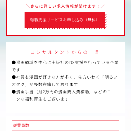
＼さらに詳しい求人情報が聞けます！／
転職支援サービスお申し込み（無料）
コンサルタントからの一言
●漫画領域を中心に出版社のDX支援を行っている企業
です
●社員も漫画が好きな方が多く、先方いわく「明るい
オタク」が多数在籍しております
●漫画手当（月2万円の漫画購入費補助）などのユニ
ークな福利厚生もございます
従業員数