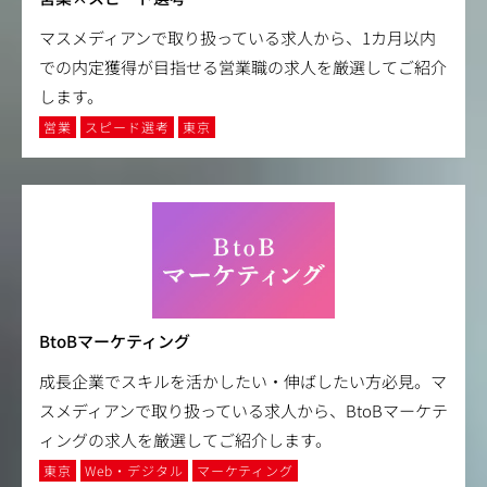
マスメディアンで取り扱っている求人から、1カ月以内
での内定獲得が目指せる営業職の求人を厳選してご紹介
します。
営業
スピード選考
東京
BtoBマーケティング
成長企業でスキルを活かしたい・伸ばしたい方必見。マ
スメディアンで取り扱っている求人から、BtoBマーケテ
ィングの求人を厳選してご紹介します。
東京
Web・デジタル
マーケティング