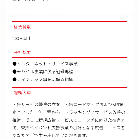
従業員数
200人以上
会社概要
●インターネット・サービス事業
●モバイル事業に係る組織再編
●フィンテック事業に係る組織
職務内容
広告サービス戦略の立案、広告ロードマップおよびKPI策
定といった上流工程から、トラッキングとサービス改善の
推進、そして新規広告サービスのローンチに向けた推進ま
で、楽天ペイメント広告事業の根幹となる広告サービスを
あなたの手で生み出していただきます。