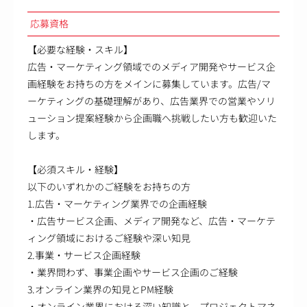
応募資格
【必要な経験・スキル】
広告・マーケティング領域でのメディア開発やサービス企
画経験をお持ちの方をメインに募集しています。広告/マ
ーケティングの基礎理解があり、広告業界での営業やソリ
ューション提案経験から企画職へ挑戦したい方も歓迎いた
します。
【必須スキル・経験】
以下のいずれかのご経験をお持ちの方
1.広告・マーケティング業界での企画経験
・広告サービス企画、メディア開発など、広告・マーケテ
ィング領域におけるご経験や深い知見
2.事業・サービス企画経験
・業界問わず、事業企画やサービス企画のご経験
3.オンライン業界の知見とPM経験
・オンライン業界における深い知識と、プロジェクトマネ