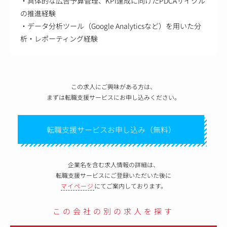
・具体的な広告予算管理、KPI達成に向けたPDCAサイクル
の推進経験
・データ分析ツール（Google Analyticsなど）を用いた分
析・レポーティング経験
この求人にご興味がある方は、
まずは転職支援サービスにお申し込みください。
転職支援サービスお申し込み（無料）
企業名を含む求人情報の詳細は、
転職支援サービスにご登録いただいた後に
マイページ
にてご案内しております。
この会社の別の求人を探す