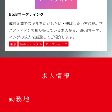
BtoBマーケティング
成長企業でスキルを活かしたい・伸ばしたい方必見。マ
スメディアンで取り扱っている求人から、BtoBマーケテ
ィングの求人を厳選してご紹介します。
東京
Web・デジタル
マーケティング
求人情報
勤務地