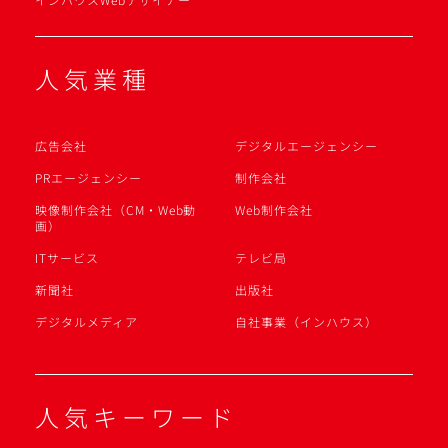
人気業種
広告会社
デジタルエージェンシー
PRエージェンシー
制作会社
映像制作会社（CM・Web動
Web制作会社
画）
ITサービス
テレビ局
新聞社
出版社
デジタルメディア
自社事業（インハウス）
人気キーワード