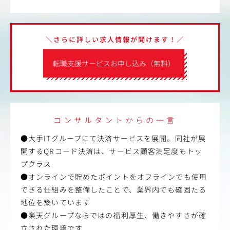
＼さらに詳しい求人情報が聞けます！／
転職支援サービスお申し込み（無料）
コンサルタントからの一言
●大手ITグループにて決済サービスを展開。同社が展
開するQRコード決済は、サービス顧客満足度もトッ
プクラス
●オンラインで貯めたポイントをオフラインでも使用
できる仕組みを整備したことで、業界内でも確固たる
地位を築いています
●楽天グループならではの福利厚生、働きやすさが確
立された環境です