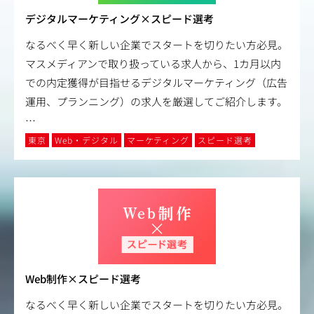
デジタルマーケティング×スピード選考
なるべく早く新しい企業でスタートを切りたい方必見。
マスメディアンで取り扱っている求人から、1カ月以内
での内定獲得が目指せるデジタルマーケティング（広告
運用、プランニング）の求人を厳選してご紹介します。
…
東京
Web・デジタル
マーケティング
スピード選考
Web制作×スピード選考
なるべく早く新しい企業でスタートを切りたい方必見。