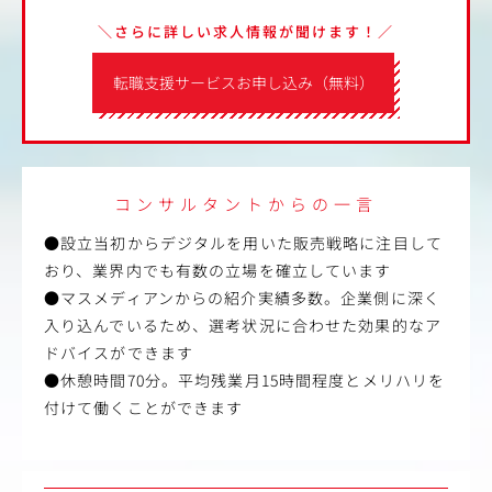
＼さらに詳しい求人情報が聞けます！／
転職支援サービスお申し込み（無料）
コンサルタントからの一言
●設立当初からデジタルを用いた販売戦略に注目して
おり、業界内でも有数の立場を確立しています
●マスメディアンからの紹介実績多数。企業側に深く
入り込んでいるため、選考状況に合わせた効果的なア
ドバイスができます
●休憩時間70分。平均残業月15時間程度とメリハリを
付けて働くことができます