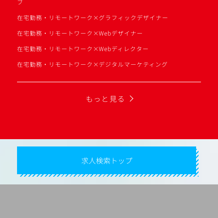
ブ
在宅勤務・リモートワーク×グラフィックデザイナー
在宅勤務・リモートワーク×Webデザイナー
在宅勤務・リモートワーク×Webディレクター
在宅勤務・リモートワーク×デジタルマーケティング
もっと見る
求人検索トップ