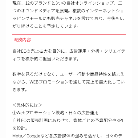
現在、12のブランドと3つの自社オンラインショップ、二
つのオウンドメディアを展開。複数のインターネットショ
ッピングモールにも販売チャネルを設けており、今後も広
がり続けることを予定しています。
職務内容
自社ECの売上拡大を目的に、広告運用・分析・クリエイテ
ィブを横断的に担当いただきます。
数字を見るだけでなく、ユーザー行動や商品特性を踏まえ
ながら、WEBプロモーションを通して売上を最大化してい
きます。
＜具体的には＞
①Webプロモーション戦略・日々の広告運用
自社ECの販売計画にあわせて、媒体ごとの予算配分やKPI
を設計。
Meta／Googleなど各広告媒体の強みを活かし、日々のデ