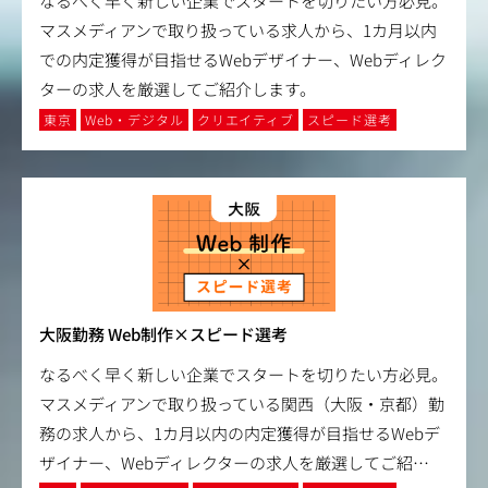
なるべく早く新しい企業でスタートを切りたい方必見。
マスメディアンで取り扱っている求人から、1カ月以内
での内定獲得が目指せるWebデザイナー、Webディレク
ターの求人を厳選してご紹介します。
東京
Web・デジタル
クリエイティブ
スピード選考
大阪勤務 Web制作×スピード選考
なるべく早く新しい企業でスタートを切りたい方必見。
マスメディアンで取り扱っている関西（大阪・京都）勤
務の求人から、1カ月以内の内定獲得が目指せるWebデ
ザイナー、Webディレクターの求人を厳選してご紹
…