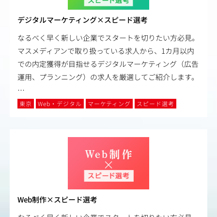
デジタルマーケティング×スピード選考
なるべく早く新しい企業でスタートを切りたい方必見。
マスメディアンで取り扱っている求人から、1カ月以内
での内定獲得が目指せるデジタルマーケティング（広告
運用、プランニング）の求人を厳選してご紹介します。
…
東京
Web・デジタル
マーケティング
スピード選考
Web制作×スピード選考