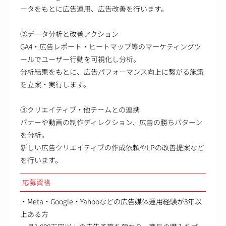
ータをもとに広告運用、広告改善を行います。
②データ分析と改善アクション
GA4・広告レポート・ヒートマップ等のマーケティングツ
ールでユーザー行動を可視化し分析。
分析結果をもとに、広告パフォーマンス向上に繋がる施策
を立案・実行します。
③クリエイティブ・他チームとの連携
バナーや動画の制作ディレクション、広告の勝ちパターン
を分析。
新しい広告クリエイティブの作成依頼やLPの改善提案など
を行います。
応募資格
・Meta・Google・Yahooなどの広告媒体運用経験が3年以
上ある方