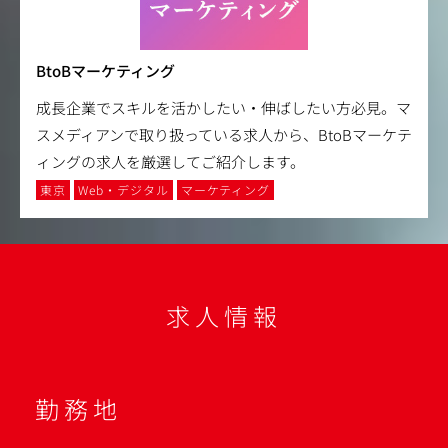
BtoBマーケティング
成長企業でスキルを活かしたい・伸ばしたい方必見。マ
スメディアンで取り扱っている求人から、BtoBマーケテ
ィングの求人を厳選してご紹介します。
東京
Web・デジタル
マーケティング
求人情報
勤務地