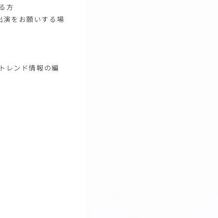
る方
出演をお願いする場
、トレンド情報の編