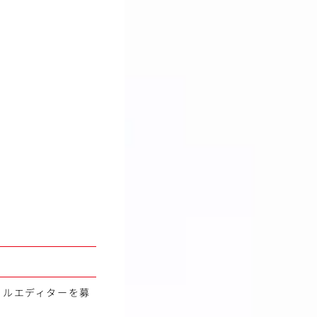
タルエディターを募