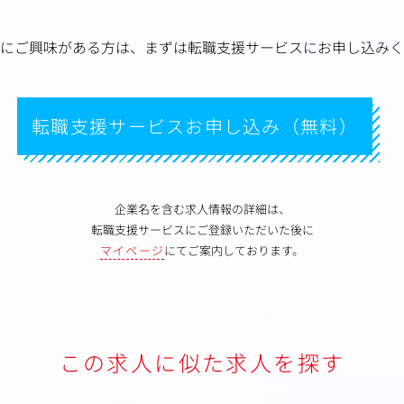
にご興味がある方は、
まずは転職支援サービスにお申し込みく
転職支援サービスお申し込み（無料）
企業名を含む求人情報の詳細は、
転職支援サービスにご登録いただいた後に
マイページ
にてご案内しております。
この求人に似た求人を探す