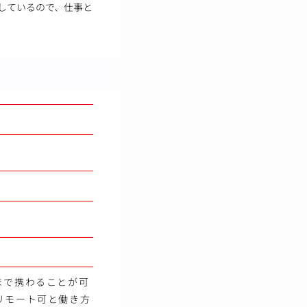
しているので、仕事と
まで携わることが可
リモート可と働き方