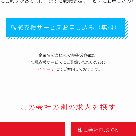
にご興味がある方は、
まずは転職支援サービスにお申し込みく
転職支援サービスお申し込み（無料）
企業名を含む求人情報の詳細は、
転職支援サービスにご登録いただいた後に
マイページ
にてご案内しております。
この会社の別の求人を探す
株式会社FUSION