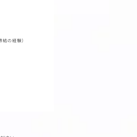
締結の経験）