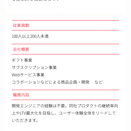
従業員数
100人以上200人未満
会社概要
ギフト事業
サブスクリプション事業
Webサービス事業
コラボーションなどによる商品企画・開発 など
職務内容
開発エンジニアの経験は不要。同社プロダクトの継続率向
上やLTV最大化を目指し、ユーザー体験全体をリードして
いただきます。