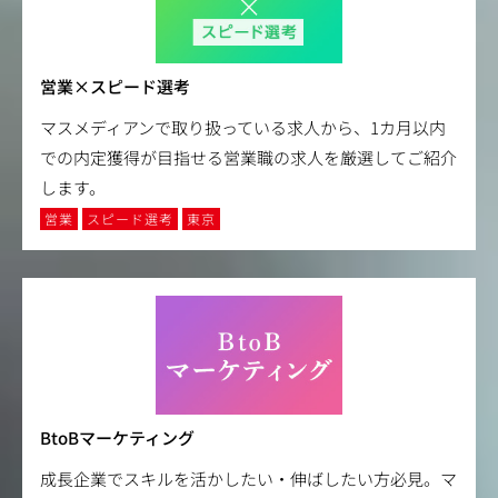
営業×スピード選考
マスメディアンで取り扱っている求人から、1カ月以内
での内定獲得が目指せる営業職の求人を厳選してご紹介
します。
営業
スピード選考
東京
BtoBマーケティング
成長企業でスキルを活かしたい・伸ばしたい方必見。マ