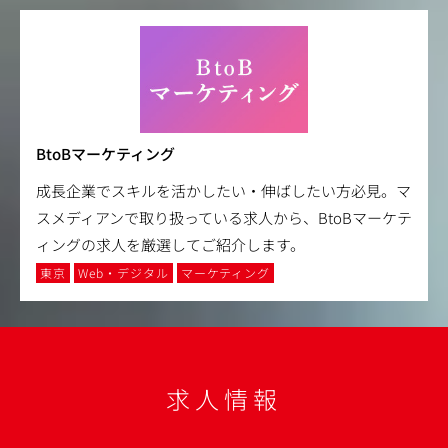
BtoBマーケティング
成長企業でスキルを活かしたい・伸ばしたい方必見。マ
スメディアンで取り扱っている求人から、BtoBマーケテ
ィングの求人を厳選してご紹介します。
東京
Web・デジタル
マーケティング
求人情報