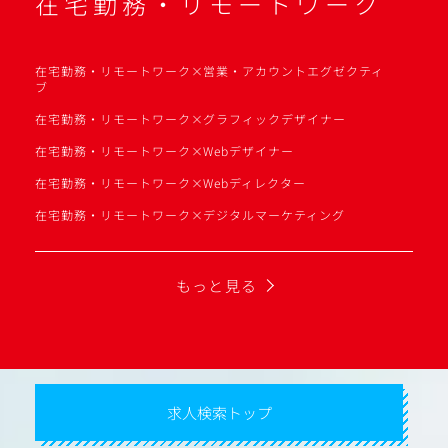
在宅勤務・リモートワーク
在宅勤務・リモートワーク×営業・アカウントエグゼクティ
ブ
在宅勤務・リモートワーク×グラフィックデザイナー
在宅勤務・リモートワーク×Webデザイナー
在宅勤務・リモートワーク×Webディレクター
在宅勤務・リモートワーク×デジタルマーケティング
もっと見る
求人検索トップ