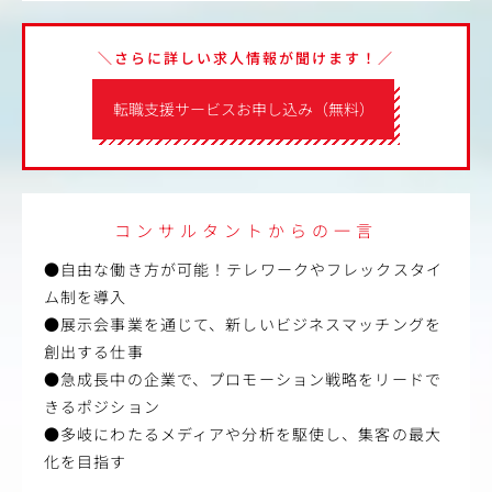
＼さらに詳しい求人情報が聞けます！／
転職支援サービスお申し込み（無料）
コンサルタントからの一言
●自由な働き方が可能！テレワークやフレックスタイ
ム制を導入
●展示会事業を通じて、新しいビジネスマッチングを
創出する仕事
●急成長中の企業で、プロモーション戦略をリードで
きるポジション
●多岐にわたるメディアや分析を駆使し、集客の最大
化を目指す