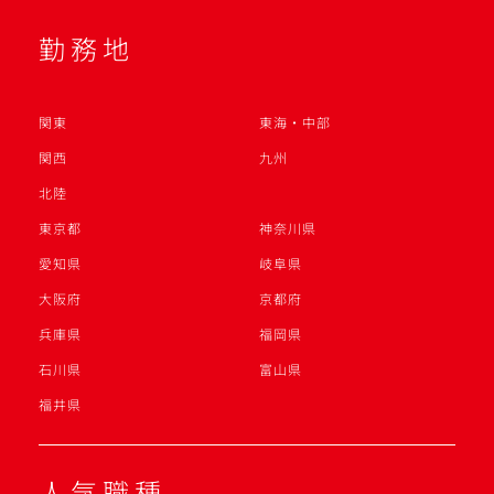
勤務地
関東
東海・中部
関西
九州
北陸
東京都
神奈川県
愛知県
岐阜県
大阪府
京都府
兵庫県
福岡県
石川県
富山県
福井県
人気職種