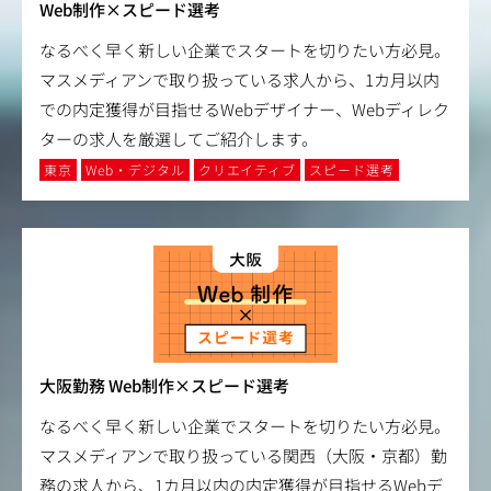
Web制作×スピード選考
なるべく早く新しい企業でスタートを切りたい方必見。
マスメディアンで取り扱っている求人から、1カ月以内
での内定獲得が目指せるWebデザイナー、Webディレク
ターの求人を厳選してご紹介します。
東京
Web・デジタル
クリエイティブ
スピード選考
大阪勤務 Web制作×スピード選考
なるべく早く新しい企業でスタートを切りたい方必見。
マスメディアンで取り扱っている関西（大阪・京都）勤
務の求人から、1カ月以内の内定獲得が目指せるWebデ