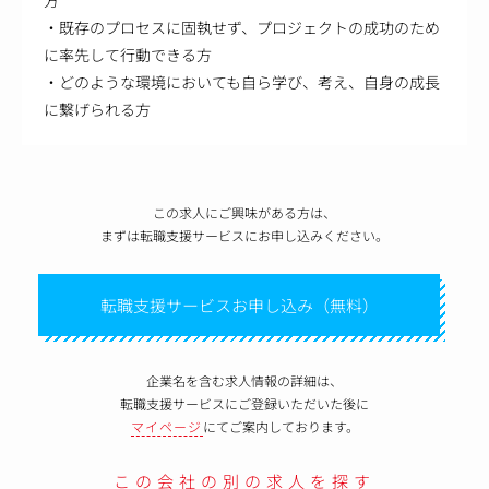
・既存のプロセスに固執せず、プロジェクトの成功のため
に率先して行動できる方
・どのような環境においても自ら学び、考え、自身の成長
に繋げられる方
この求人にご興味がある方は、
まずは転職支援サービスにお申し込みください。
転職支援サービスお申し込み（無料）
企業名を含む求人情報の詳細は、
転職支援サービスにご登録いただいた後に
マイページ
にてご案内しております。
この会社の別の求人を探す