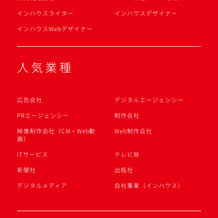
インハウスライター
インハウスデザイナー
インハウスWebデザイナー
人気業種
広告会社
デジタルエージェンシー
PRエージェンシー
制作会社
映像制作会社（CM・Web動
Web制作会社
画）
ITサービス
テレビ局
新聞社
出版社
デジタルメディア
自社事業（インハウス）