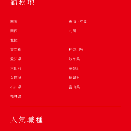
勤務地
関東
東海・中部
関西
九州
北陸
東京都
神奈川県
愛知県
岐阜県
大阪府
京都府
兵庫県
福岡県
石川県
富山県
福井県
人気職種