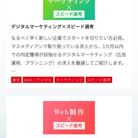
デジタルマーケティング×スピード選考
なるべく早く新しい企業でスタートを切りたい方必見。
マスメディアンで取り扱っている求人から、1カ月以内
での内定獲得が目指せるデジタルマーケティング（広告
運用、プランニング）の求人を厳選してご紹介します。
…
東京
Web・デジタル
マーケティング
スピード選考