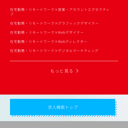
在宅勤務・リモートワーク×営業・アカウントエグゼクティ
ブ
在宅勤務・リモートワーク×グラフィックデザイナー
在宅勤務・リモートワーク×Webデザイナー
在宅勤務・リモートワーク×Webディレクター
在宅勤務・リモートワーク×デジタルマーケティング
もっと見る
求人検索トップ