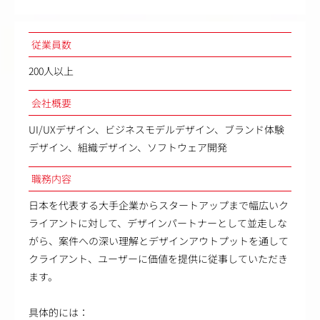
従業員数
200人以上
会社概要
UI/UXデザイン、ビジネスモデルデザイン、ブランド体験
デザイン、組織デザイン、ソフトウェア開発
職務内容
日本を代表する大手企業からスタートアップまで幅広いク
ライアントに対して、デザインパートナーとして並走しな
がら、案件への深い理解とデザインアウトプットを通して
クライアント、ユーザーに価値を提供に従事していただき
ます。
具体的には：