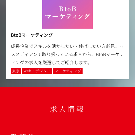
BtoBマーケティング
成長企業でスキルを活かしたい・伸ばしたい方必見。マ
スメディアンで取り扱っている求人から、BtoBマーケテ
ィングの求人を厳選してご紹介します。
東京
Web・デジタル
マーケティング
求人情報