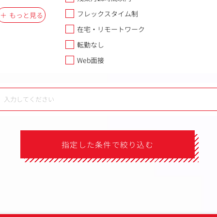
フレックスタイム制
もっと見る
在宅・リモートワーク
転勤なし
Web面接
指定した条件で絞り込む
）