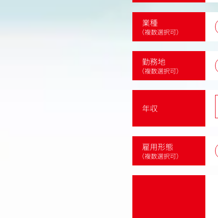
業種
（複数選択可）
勤務地
（複数選択可）
年収
雇用形態
（複数選択可）