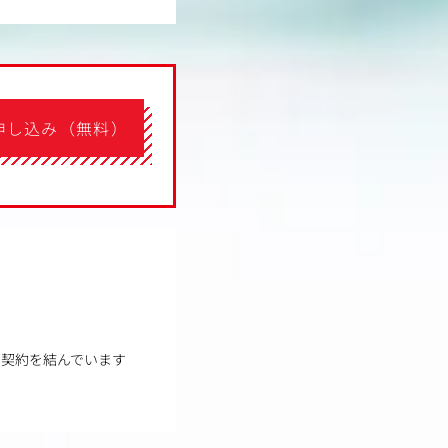
申し込み（無料）
ー契約を結んでいます