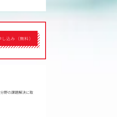
申し込み（無料）
い分野の課題解決に取