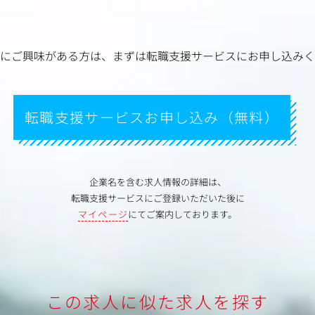
にご興味がある方は、
まずは転職支援サービスにお申し込みく
転職支援サービスお申し込み（無料）
企業名を含む求人情報の詳細は、
転職支援サービスにご登録いただいた後に
マイページ
にてご案内しております。
この求人に似た求人を探す