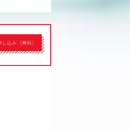
申し込み（無料）