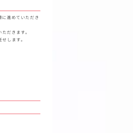
滑に進めていただき
いただきます。
任せします。