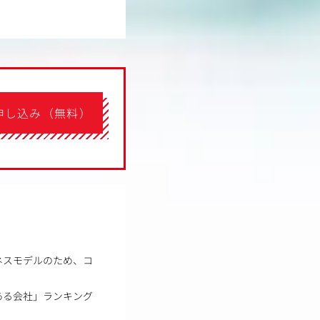
申し込み（無料）
ネスモデルのため、コ
ある会社」ランキング