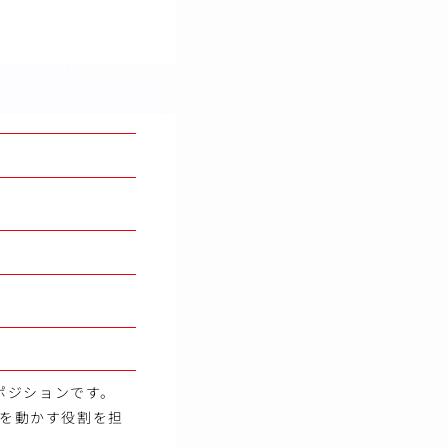
ポジションです。
ドを動かす役割を担