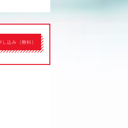
申し込み（無料）