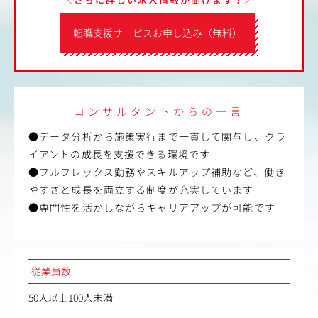
転職支援サービスお申し込み（無料）
コンサルタントからの一言
●データ分析から施策実行まで一貫して関与し、クラ
イアントの成長を支援できる環境です
●フルフレックス勤務やスキルアップ補助など、働き
やすさと成長を両立する制度が充実しています
●専門性を活かしながらキャリアアップが可能です
従業員数
50人以上100人未満