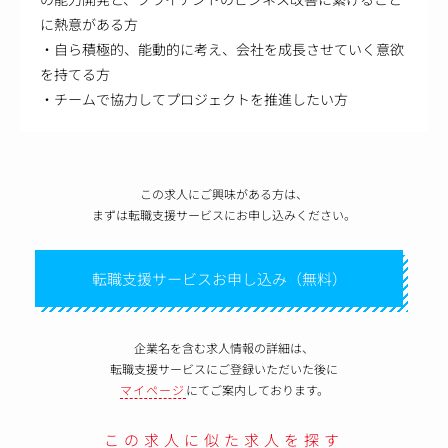
に熱意がある方
・自ら積極的、能動的に考え、会社を成長させていく意欲
を持てる方
・チームで協力してプロジェクトを推進したい方
この求人にご興味がある方は、
まずは転職支援サービスにお申し込みください。
転職支援サービスお申し込み（無料）
企業名を含む求人情報の詳細は、
転職支援サービスにご登録いただいた後に
マイページ
にてご案内しております。
この求人に似た求人を探す