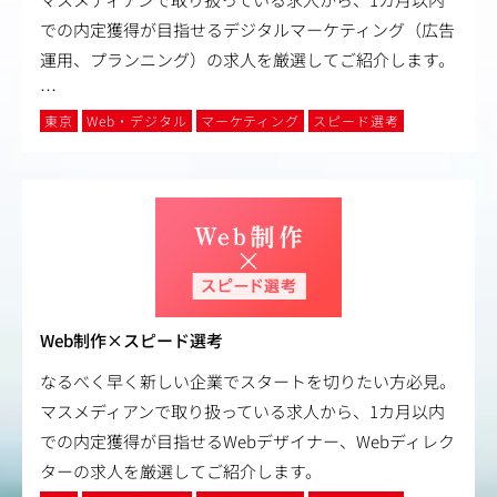
での内定獲得が目指せるデジタルマーケティング（広告
運用、プランニング）の求人を厳選してご紹介します。
…
東京
Web・デジタル
マーケティング
スピード選考
Web制作×スピード選考
なるべく早く新しい企業でスタートを切りたい方必見。
マスメディアンで取り扱っている求人から、1カ月以内
での内定獲得が目指せるWebデザイナー、Webディレク
ターの求人を厳選してご紹介します。