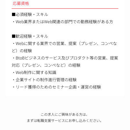
応募資格
■必須経験・スキル
・Web業界またはWeb関連の部門での勤務経験がある方
■歓迎経験・スキル
・Webに関する業界での営業、提案（プレゼン、コンペな
ど）の経験
・BtoBビジネスのサービス及びプロダクト等の営業、提案
対応（プレゼン、コンペなど）の経験
・Web制作に関する知識
・企業サイトの制作進行管理の経験
・リード獲得のためのセミナー企画・運営の経験
この求人にご興味がある方は、
まずは転職支援サービスにお申し込みください。