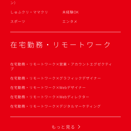
ン）
しゅふクリ・ママクリ
未経験OK
スポーツ
エンタメ
在宅勤務・リモートワーク
在宅勤務・リモートワーク×営業・アカウントエグゼクティ
ブ
在宅勤務・リモートワーク×グラフィックデザイナー
在宅勤務・リモートワーク×Webデザイナー
在宅勤務・リモートワーク×Webディレクター
在宅勤務・リモートワーク×デジタルマーケティング
もっと見る