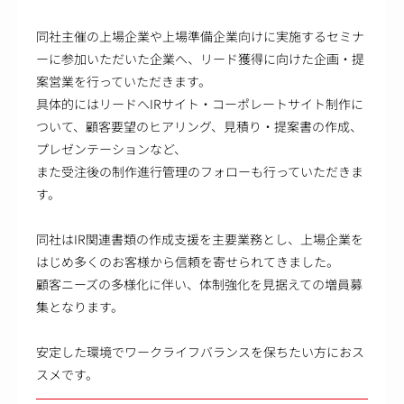
同社主催の上場企業や上場準備企業向けに実施するセミナ
ーに参加いただいた企業へ、リード獲得に向けた企画・提
案営業を行っていただきます。
具体的にはリードへIRサイト・コーポレートサイト制作に
ついて、顧客要望のヒアリング、見積り・提案書の作成、
プレゼンテーションなど、
また受注後の制作進行管理のフォローも行っていただきま
す。
同社はIR関連書類の作成支援を主要業務とし、上場企業を
はじめ多くのお客様から信頼を寄せられてきました。
顧客ニーズの多様化に伴い、体制強化を見据えての増員募
集となります。
安定した環境でワークライフバランスを保ちたい方におス
スメです。