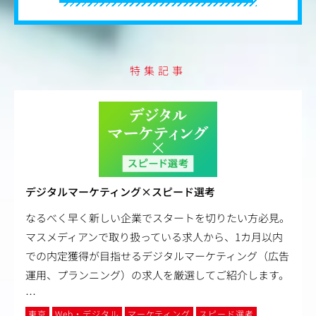
特集記事
デジタルマーケティング×スピード選考
なるべく早く新しい企業でスタートを切りたい方必見。
マスメディアンで取り扱っている求人から、1カ月以内
での内定獲得が目指せるデジタルマーケティング（広告
運用、プランニング）の求人を厳選してご紹介します。
…
東京
Web・デジタル
マーケティング
スピード選考