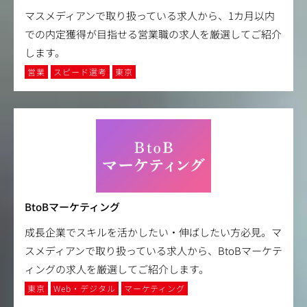
マスメディアンで取り扱っている求人から、1カ月以内
での内定獲得が目指せる営業職の求人を厳選してご紹介
します。
営業
スピード選考
東京
BtoBマーケティング
成長企業でスキルを活かしたい・伸ばしたい方必見。マ
スメディアンで取り扱っている求人から、BtoBマーケテ
ィングの求人を厳選してご紹介します。
東京
Web・デジタル
マーケティング