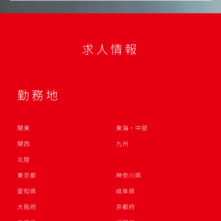
求人情報
勤務地
関東
東海・中部
関西
九州
北陸
東京都
神奈川県
愛知県
岐阜県
大阪府
京都府