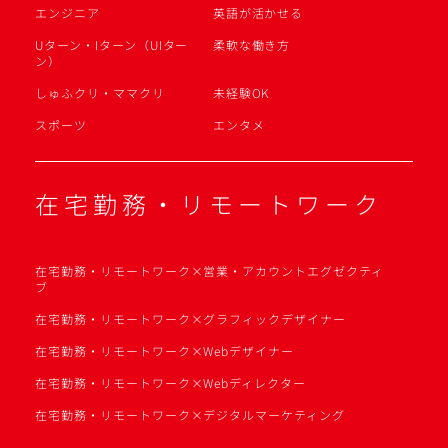
エンジニア
英語が活かせる
Uターン・Iターン（UIター
柔軟な働き方
ン）
しゅふクリ・ママクリ
未経験OK
スポーツ
エンタメ
在宅勤務・リモートワーク
在宅勤務・リモートワーク×営業・アカウントエグゼクティ
ブ
在宅勤務・リモートワーク×グラフィックデザイナー
在宅勤務・リモートワーク×Webデザイナー
在宅勤務・リモートワーク×Webディレクター
在宅勤務・リモートワーク×デジタルマーケティング