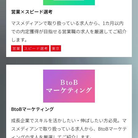
営業×スピード選考
マスメディアンで取り扱っている求人から、1カ月以内
での内定獲得が目指せる営業職の求人を厳選してご紹介
します。
営業
スピード選考
東京
BtoBマーケティング
成長企業でスキルを活かしたい・伸ばしたい方必見。マ
スメディアンで取り扱っている求人から、BtoBマーケテ
ィングの求人を厳選してご紹介します。