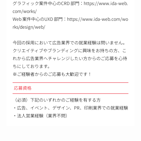
グラフィック案件中心のCRD 部門：https://www.ida-web.
com/works/
Web 案件中心のUXD 部門：https://www.ida-web.com/wo
rks/design/web/
今回の採用において広告業界での就業経験は問いません。
クリエイティブやブランディングに興味をお持ちの方、こ
れから広告業界へチャレンジしたい方からのご応募を心待
ちにしております。
※ご経験者からのご応募も大歓迎です！
応募資格
（必須）下記のいずれかのご経験を有する方
・広告、イベント、デザイン、PR、印刷業界での就業経験
・法人営業経験（業界不問）