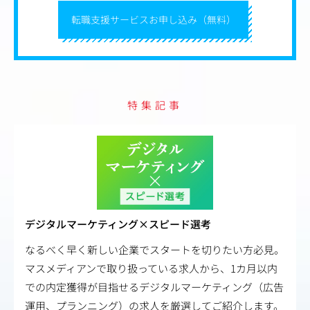
転職支援サービスお申し込み（無料）
特集記事
デジタルマーケティング×スピード選考
なるべく早く新しい企業でスタートを切りたい方必見。
マスメディアンで取り扱っている求人から、1カ月以内
での内定獲得が目指せるデジタルマーケティング（広告
運用、プランニング）の求人を厳選してご紹介します。