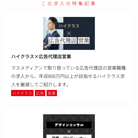
この求人の特集記事
ハイクラス×広告代理店営業
マスメディアンで取り扱っている広告代理店の営業職種
の求人から、年収800万円以上が目指せるハイクラス求
人を厳選してご紹介します。
ハイクラス
広告
営業