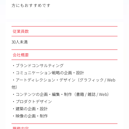
方にもおすすめです
従業員数
30人未満
会社概要
・ブランドコンサルティング
・コミュニケーション戦略の企画・設計
・アートディレクション・デザイン（グラフィック / Web
他）
・コンテンツの企画・編集・制作（書籍 / 雑誌 / Web）
・プロダクトデザイン
・建築の企画・設計
・映像の企画・制作
職務内容