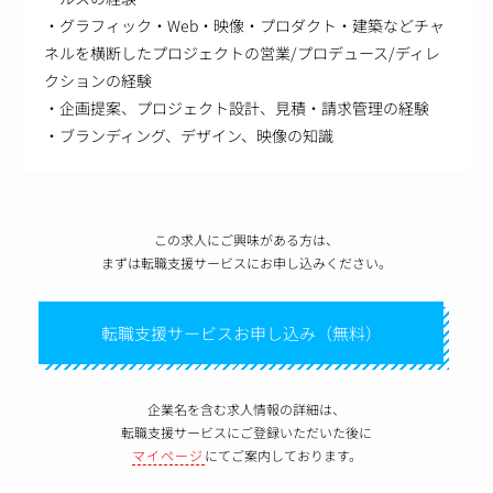
・グラフィック・Web・映像・プロダクト・建築などチャ
ネルを横断したプロジェクトの営業/プロデュース/ディレ
クションの経験
・企画提案、プロジェクト設計、見積・請求管理の経験
・ブランディング、デザイン、映像の知識
この求人にご興味がある方は、
まずは転職支援サービスにお申し込みください。
転職支援サービスお申し込み（無料）
企業名を含む求人情報の詳細は、
転職支援サービスにご登録いただいた後に
マイページ
にてご案内しております。