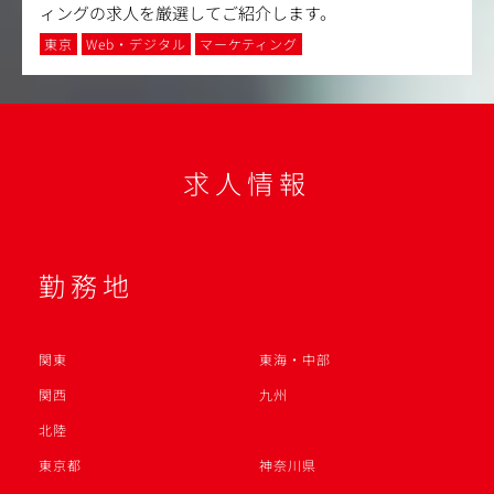
ィングの求人を厳選してご紹介します。
東京
Web・デジタル
マーケティング
求人情報
勤務地
関東
東海・中部
関西
九州
北陸
東京都
神奈川県