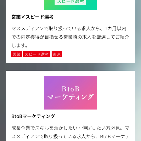
営業×スピード選考
マスメディアンで取り扱っている求人から、1カ月以内
での内定獲得が目指せる営業職の求人を厳選してご紹介
します。
営業
スピード選考
東京
BtoBマーケティング
成長企業でスキルを活かしたい・伸ばしたい方必見。マ
スメディアンで取り扱っている求人から、BtoBマーケテ