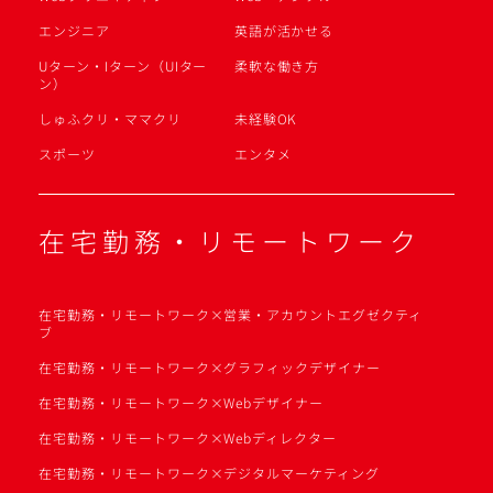
エンジニア
英語が活かせる
Uターン・Iターン（UIター
柔軟な働き方
ン）
しゅふクリ・ママクリ
未経験OK
スポーツ
エンタメ
在宅勤務・リモートワーク
在宅勤務・リモートワーク×営業・アカウントエグゼクティ
ブ
在宅勤務・リモートワーク×グラフィックデザイナー
在宅勤務・リモートワーク×Webデザイナー
在宅勤務・リモートワーク×Webディレクター
在宅勤務・リモートワーク×デジタルマーケティング