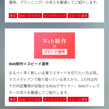
運用、プランニング）の求人を厳選してご紹介します。
…
東京
Web・デジタル
マーケティング
スピード選考
Web制作×スピード選考
なるべく早く新しい企業でスタートを切りたい方必見。
マスメディアンで取り扱っている求人から、1カ月以内
での内定獲得が目指せるWebデザイナー、Webディレク
ターの求人を厳選してご紹介します。
東京
Web・デジタル
クリエイティブ
スピード選考