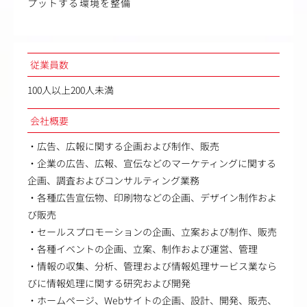
プットする環境を整備
従業員数
100人以上200人未満
会社概要
・広告、広報に関する企画および制作、販売
・企業の広告、広報、宣伝などのマーケティングに関する
企画、調査およびコンサルティング業務
・各種広告宣伝物、印刷物などの企画、デザイン制作およ
び販売
・セールスプロモーションの企画、立案および制作、販売
・各種イベントの企画、立案、制作および運営、管理
・情報の収集、分析、管理および情報処理サービス業なら
びに情報処理に関する研究および開発
・ホームページ、Webサイトの企画、設計、開発、販売、