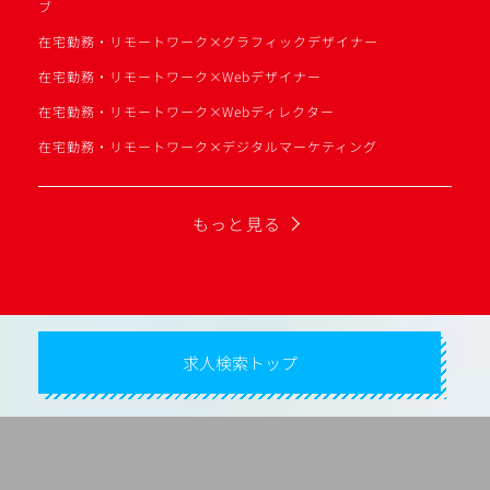
ブ
在宅勤務・リモートワーク×グラフィックデザイナー
在宅勤務・リモートワーク×Webデザイナー
在宅勤務・リモートワーク×Webディレクター
在宅勤務・リモートワーク×デジタルマーケティング
もっと見る
求人検索トップ