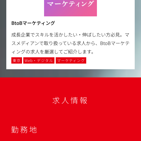
BtoBマーケティング
成長企業でスキルを活かしたい・伸ばしたい方必見。マ
スメディアンで取り扱っている求人から、BtoBマーケテ
ィングの求人を厳選してご紹介します。
東京
Web・デジタル
マーケティング
求人情報
勤務地