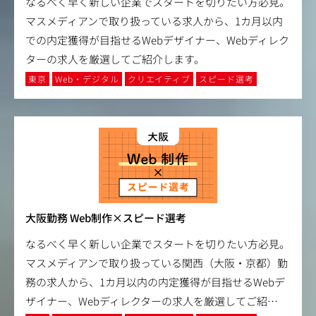
なるべく早く新しい企業でスタートを切りたい方必見。
マスメディアンで取り扱っている求人から、1カ月以内
での内定獲得が目指せるWebデザイナー、Webディレク
ターの求人を厳選してご紹介します。
東京
Web・デジタル
クリエイティブ
スピード選考
大阪勤務 Web制作×スピード選考
なるべく早く新しい企業でスタートを切りたい方必見。
マスメディアンで取り扱っている関西（大阪・京都）勤
務の求人から、1カ月以内の内定獲得が目指せるWebデ
ザイナー、Webディレクターの求人を厳選してご紹
…