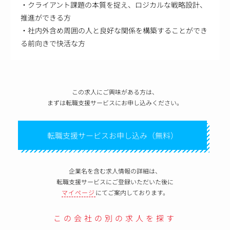
・クライアント課題の本質を捉え、ロジカルな戦略設計、
推進ができる方
・社内外含め周囲の人と良好な関係を構築することができ
る前向きで快活な方
この求人にご興味がある方は、
まずは転職支援サービスにお申し込みください。
転職支援サービスお申し込み（無料）
企業名を含む求人情報の詳細は、
転職支援サービスにご登録いただいた後に
マイページ
にてご案内しております。
この会社の別の求人を探す