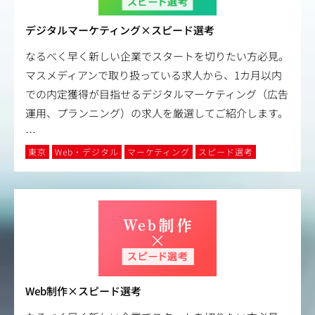
デジタルマーケティング×スピード選考
なるべく早く新しい企業でスタートを切りたい方必見。
マスメディアンで取り扱っている求人から、1カ月以内
での内定獲得が目指せるデジタルマーケティング（広告
運用、プランニング）の求人を厳選してご紹介します。
…
東京
Web・デジタル
マーケティング
スピード選考
Web制作×スピード選考