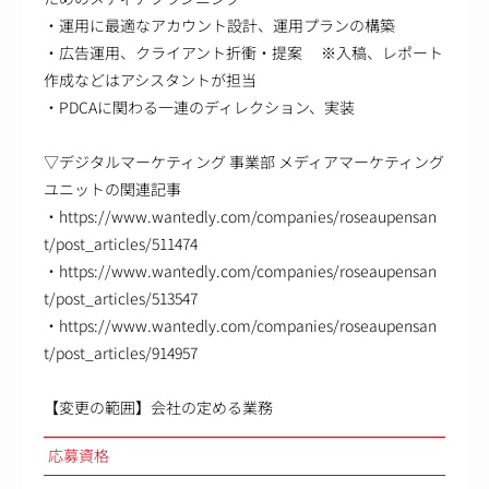
・運用に最適なアカウント設計、運用プランの構築
・広告運用、クライアント折衝・提案 ※入稿、レポート
作成などはアシスタントが担当
・PDCAに関わる一連のディレクション、実装
▽デジタルマーケティング 事業部 メディアマーケティング
ユニットの関連記事
・https://www.wantedly.com/companies/roseaupensan
t/post_articles/511474
・https://www.wantedly.com/companies/roseaupensan
t/post_articles/513547
・https://www.wantedly.com/companies/roseaupensan
t/post_articles/914957
【変更の範囲】会社の定める業務
応募資格