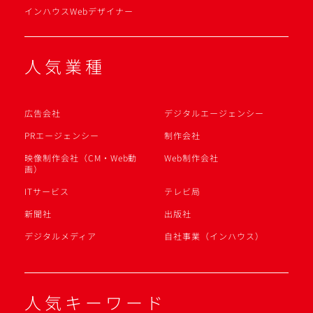
インハウスWebデザイナー
人気業種
広告会社
デジタルエージェンシー
PRエージェンシー
制作会社
映像制作会社（CM・Web動
Web制作会社
画）
ITサービス
テレビ局
新聞社
出版社
デジタルメディア
自社事業（インハウス）
人気キーワード