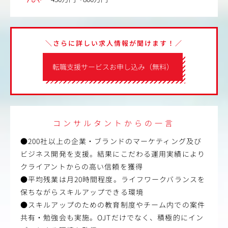
＼さらに詳しい求人情報が聞けます！／
転職支援サービスお申し込み（無料）
コンサルタントからの一言
●200社以上の企業・ブランドのマーケティング及び
ビジネス開発を支援。結果にこだわる運用実績により
クライアントからの高い信頼を獲得
●平均残業は月20時間程度。ライフワークバランスを
保ちながらスキルアップできる環境
●スキルアップのための教育制度やチーム内での案件
共有・勉強会も実施。OJTだけでなく、積極的にイン