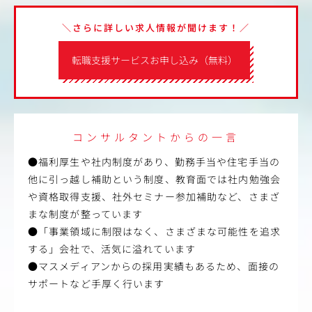
＼さらに詳しい求人情報が聞けます！／
転職支援サービスお申し込み（無料）
コンサルタントからの一言
●福利厚生や社内制度があり、勤務手当や住宅手当の
他に引っ越し補助という制度、教育面では社内勉強会
や資格取得支援、社外セミナー参加補助など、さまざ
まな制度が整っています
●「事業領域に制限はなく、さまざまな可能性を追求
する」会社で、活気に溢れています
●マスメディアンからの採用実績もあるため、面接の
サポートなど手厚く行います