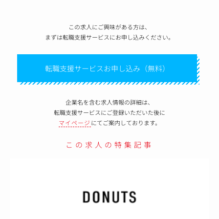
この求人にご興味がある方は、
まずは転職支援サービスにお申し込みください。
転職支援サービスお申し込み（無料）
企業名を含む求人情報の詳細は、
転職支援サービスにご登録いただいた後に
マイページ
にてご案内しております。
この求人の特集記事