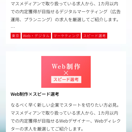
マスメディアンで取り扱っている求人から、1カ月以内
での内定獲得が目指せるデジタルマーケティング（広告
運用、プランニング）の求人を厳選してご紹介します。
…
東京
Web・デジタル
マーケティング
スピード選考
Web制作×スピード選考
なるべく早く新しい企業でスタートを切りたい方必見。
マスメディアンで取り扱っている求人から、1カ月以内
での内定獲得が目指せるWebデザイナー、Webディレク
ターの求人を厳選してご紹介します。