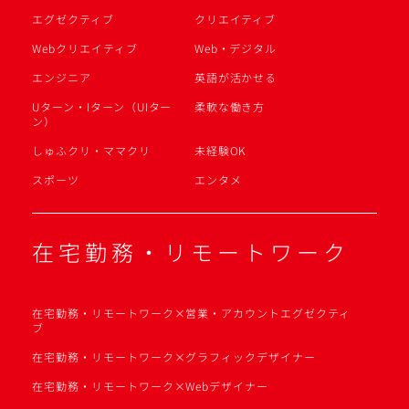
エグゼクティブ
クリエイティブ
Webクリエイティブ
Web・デジタル
エンジニア
英語が活かせる
Uターン・Iターン（UIター
柔軟な働き方
ン）
しゅふクリ・ママクリ
未経験OK
スポーツ
エンタメ
在宅勤務・リモートワーク
在宅勤務・リモートワーク×営業・アカウントエグゼクティ
ブ
在宅勤務・リモートワーク×グラフィックデザイナー
在宅勤務・リモートワーク×Webデザイナー