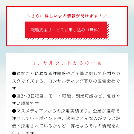
＼さらに詳しい求人情報が聞けます！／
転職支援サービスお申し込み（無料）
コンサルタントからの一言
●顧客ごとに異なる課題感やご予算に対して商材をカ
スタマイズする、コンサルティング寄りの広告会社で
す
●週2～3日程度リモート可能、副業可能など、働きや
すい環境です
●マスメディアンからの採用実績あり。企業が選考で
注目しているポイントや、過去にどんな人がプラス評
価・採用されているかなど、弊社ならではの情報をお
伝えします