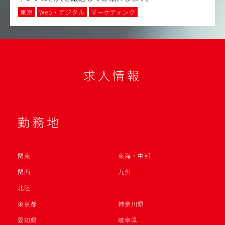
東京
Web・デジタル
マーケティング
求人情報
勤務地
関東
東海・中部
関西
九州
北陸
東京都
神奈川県
愛知県
岐阜県