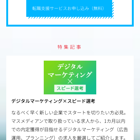
転職支援サービスお申し込み（無料）
特集記事
デジタルマーケティング×スピード選考
なるべく早く新しい企業でスタートを切りたい方必見。
マスメディアンで取り扱っている求人から、1カ月以内
での内定獲得が目指せるデジタルマーケティング（広告
運用、プランニング）の求人を厳選してご紹介します。