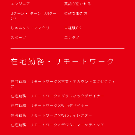
エンジニア
英語が活かせる
Uターン・Iターン（UIター
柔軟な働き方
ン）
しゅふクリ・ママクリ
未経験OK
スポーツ
エンタメ
在宅勤務・リモートワーク
在宅勤務・リモートワーク×営業・アカウントエグゼクティ
ブ
在宅勤務・リモートワーク×グラフィックデザイナー
在宅勤務・リモートワーク×Webデザイナー
在宅勤務・リモートワーク×Webディレクター
在宅勤務・リモートワーク×デジタルマーケティング