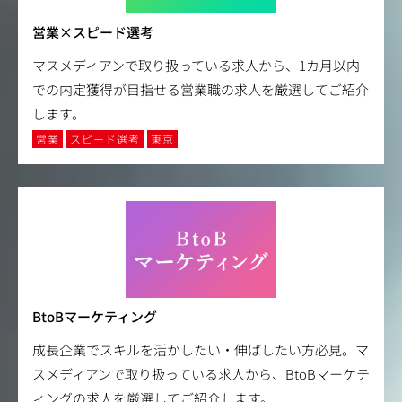
営業×スピード選考
マスメディアンで取り扱っている求人から、1カ月以内
での内定獲得が目指せる営業職の求人を厳選してご紹介
します。
営業
スピード選考
東京
BtoBマーケティング
成長企業でスキルを活かしたい・伸ばしたい方必見。マ
スメディアンで取り扱っている求人から、BtoBマーケテ
ィングの求人を厳選してご紹介します。