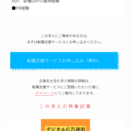
ASP、各種DSPの運用経験
■PR経験
この求人にご興味がある方は、
まずは転職支援サービスにお申し込みください。
転職支援サービスお申し込み（無料）
企業名を含む求人情報の詳細は、
転職支援サービスにご登録いただいた後に
マイページ
にてご案内しております。
この求人の特集記事