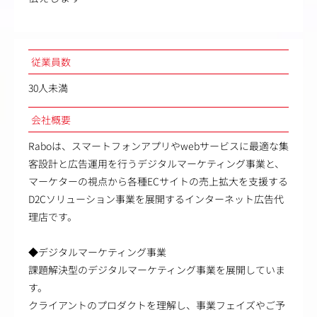
従業員数
30人未満
会社概要
Raboは、スマートフォンアプリやwebサービスに最適な集
客設計と広告運用を行うデジタルマーケティング事業と、
マーケターの視点から各種ECサイトの売上拡大を支援する
D2Cソリューション事業を展開するインターネット広告代
理店です。
◆デジタルマーケティング事業
課題解決型のデジタルマーケティング事業を展開していま
す。
クライアントのプロダクトを理解し、事業フェイズやご予