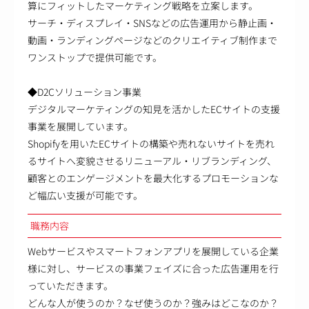
算にフィットしたマーケティング戦略を立案します。
サーチ・ディスプレイ・SNSなどの広告運用から静止画・
動画・ランディングページなどのクリエイティブ制作まで
ワンストップで提供可能です。
◆D2Cソリューション事業
デジタルマーケティングの知見を活かしたECサイトの支援
事業を展開しています。
Shopifyを用いたECサイトの構築や売れないサイトを売れ
るサイトへ変貌させるリニューアル・リブランディング、
顧客とのエンゲージメントを最大化するプロモーションな
ど幅広い支援が可能です。
職務内容
Webサービスやスマートフォンアプリを展開している企業
様に対し、サービスの事業フェイズに合った広告運用を行
っていただきます。
どんな人が使うのか？なぜ使うのか？強みはどこなのか？