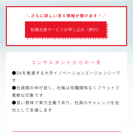
＼さらに詳しい求人情報が聞けます！／
転職支援サービスお申し込み（無料）
コンサルタントからの一言
●DXを推進する大手イノベーションエージェンシーで
す
●社員間の仲が良く、社風は役職関係なくフラットで
柔軟な印象です
●良い意味で実力主義であり、社員のチャレンジを会
社として支援します