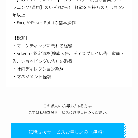
ンニング/運用】のいずれかのご経験をお持ちの方（目安2
年以上）
・ExcelやPowerPointの基本操作
【歓迎】
・マーケティングに関わる経験
・Adwords認定資格(検索広告、ディスプレイ広告、動画広
告、ショッピング広告）の取得
・社内ディレクション経験
・マネジメント経験
この求人にご興味がある方は、
まずは転職支援サービスにお申し込みください。
転職支援サービスお申し込み（無料）