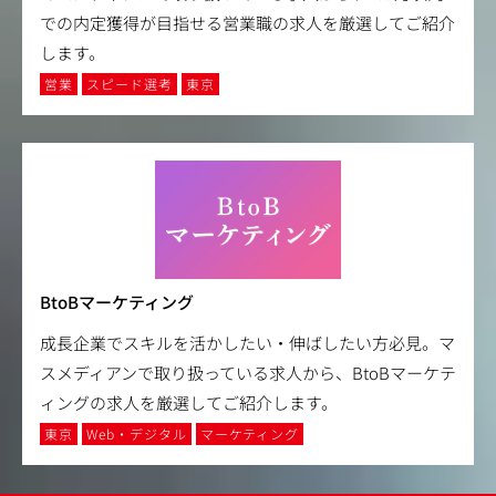
での内定獲得が目指せる営業職の求人を厳選してご紹介
します。
営業
スピード選考
東京
BtoBマーケティング
成長企業でスキルを活かしたい・伸ばしたい方必見。マ
スメディアンで取り扱っている求人から、BtoBマーケテ
ィングの求人を厳選してご紹介します。
東京
Web・デジタル
マーケティング