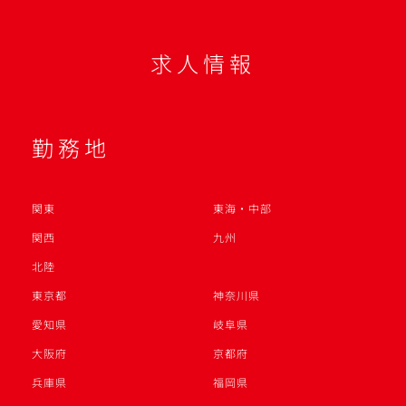
求人情報
勤務地
関東
東海・中部
関西
九州
北陸
東京都
神奈川県
愛知県
岐阜県
大阪府
京都府
兵庫県
福岡県