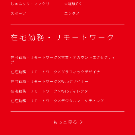
しゅふクリ・ママクリ
未経験OK
スポーツ
エンタメ
在宅勤務・リモートワーク
在宅勤務・リモートワーク×営業・アカウントエグゼクティ
ブ
在宅勤務・リモートワーク×グラフィックデザイナー
在宅勤務・リモートワーク×Webデザイナー
在宅勤務・リモートワーク×Webディレクター
在宅勤務・リモートワーク×デジタルマーケティング
もっと見る