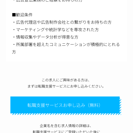
■歓迎条件
・広告代理店や広告制作会社との繋がりをお持ちの方
・マーケティングや統計学などを専攻された方
・情報収集やデータ分析が得意な方
・所属部署を超えたコミュニケーションが積極的にとれる
方
この求人にご興味がある方は、
まずは転職支援サービスにお申し込みください。
転職支援サービスお申し込み（無料）
企業名を含む求人情報の詳細は、
転職支援サービスにご登録いただいた後に