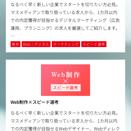
なるべく早く新しい企業でスタートを切りたい方必見。
マスメディアンで取り扱っている求人から、1カ月以内
での内定獲得が目指せるデジタルマーケティング（広告
運用、プランニング）の求人を厳選してご紹介します。
…
東京
Web・デジタル
マーケティング
スピード選考
Web制作×スピード選考
なるべく早く新しい企業でスタートを切りたい方必見。
マスメディアンで取り扱っている求人から、1カ月以内
での内定獲得が目指せるWebデザイナー、Webディレク