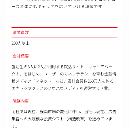
ース全体にもキャリアを広げていける環境です
従業員数
200人以上
会社概要
就活生の3人に2人が利用する就活サイト「キャリアパー
ク！」をはじめ、ユーザーのマネリテラシーを育む金融情
報メディア「マネット」など、累計会員数250万人を誇る
国内トップクラスのノウハウメディアを運営する企業。
職務内容
同社では現在、検索市場の変化に伴い、当社は現在、広告
集客への大規模な投資シフト（構造改革）を進めていま
す。