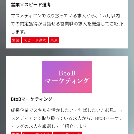
営業×スピード選考
マスメディアンで取り扱っている求人から、1カ月以内
での内定獲得が目指せる営業職の求人を厳選してご紹介
します。
営業
スピード選考
東京
BtoBマーケティング
成長企業でスキルを活かしたい・伸ばしたい方必見。マ
スメディアンで取り扱っている求人から、BtoBマーケテ
ィングの求人を厳選してご紹介します。