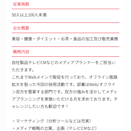
従業員数
50人以上100人未満
会社概要
美容・健康・ダイエット・お茶・食品の加工及び販売業務
職務内容
自社製品テレビCMなどのメディアプランナーをご担当い
ただきます。
これまでWebメインで販促を行っており、オフライン販路
拡大を狙った今回の採用活動です。部署はWeb/オフライ
ン双方を管掌する部門です。双方の強みを活かしてメディ
アプランニングを実施いただける方を求めております。チ
ャレンジしたい方も歓迎です！
・マーケティング（分析ツールなどは充実）
・メディア戦略の立案、企画（テレビCMなど）