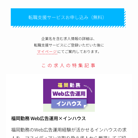
転職支援サービスお申し込み（無料）
企業名を含む求人情報の詳細は、
転職支援サービスにご登録いただいた後に
マイページ
にてご案内しております。
この求人の特集記事
福岡勤務 Web広告運用×インハウス
福岡勤務のWeb広告運用経験が活かせるインハウスの求
人を、マスメディアンで取り扱う求人から厳選してご紹