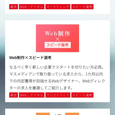
東京
Web・デジタル
マーケティング
スピード選考
Web制作×スピード選考
なるべく早く新しい企業でスタートを切りたい方必見。
マスメディアンで取り扱っている求人から、1カ月以内
での内定獲得が目指せるWebデザイナー、Webディレク
ターの求人を厳選してご紹介します。
東京
Web・デジタル
クリエイティブ
スピード選考