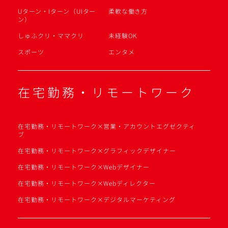
Uターン・Iターン（UIター
柔軟な働き方
ン）
しゅふクリ・ママクリ
未経験OK
スポーツ
エンタメ
在宅勤務・リモートワーク
在宅勤務・リモートワーク×営業・アカウントエグゼクティ
ブ
在宅勤務・リモートワーク×グラフィックデザイナー
在宅勤務・リモートワーク×Webデザイナー
在宅勤務・リモートワーク×Webディレクター
在宅勤務・リモートワーク×デジタルマーケティング