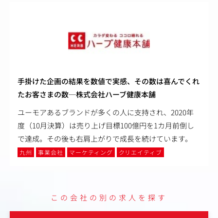
手掛けた企画の結果を数値で実感、その数は喜んでくれ
たお客さまの数─株式会社ハーブ健康本舗
ユーモアあるブランドが多くの人に支持され、2020年
度（10月決算）は売り上げ目標100億円を1カ月前倒し
で達成。その後も右肩上がりで成長を続けています。
九州
事業会社
マーケティング
クリエイティブ
この会社の別の求人を探す