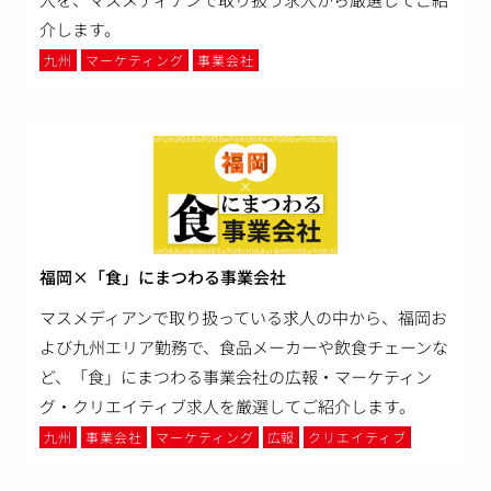
介します。
九州
マーケティング
事業会社
福岡×「食」にまつわる事業会社
マスメディアンで取り扱っている求人の中から、福岡お
よび九州エリア勤務で、食品メーカーや飲食チェーンな
ど、「食」にまつわる事業会社の広報・マーケティン
グ・クリエイティブ求人を厳選してご紹介します。
九州
事業会社
マーケティング
広報
クリエイティブ