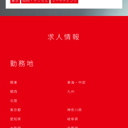
東京
Web・デジタル
マーケティング
求人情報
勤務地
関東
東海・中部
関西
九州
北陸
東京都
神奈川県
愛知県
岐阜県
大阪府
京都府