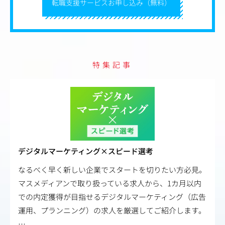
転職支援サービスお申し込み（無料）
特集記事
デジタルマーケティング×スピード選考
なるべく早く新しい企業でスタートを切りたい方必見。
マスメディアンで取り扱っている求人から、1カ月以内
での内定獲得が目指せるデジタルマーケティング（広告
運用、プランニング）の求人を厳選してご紹介します。
…