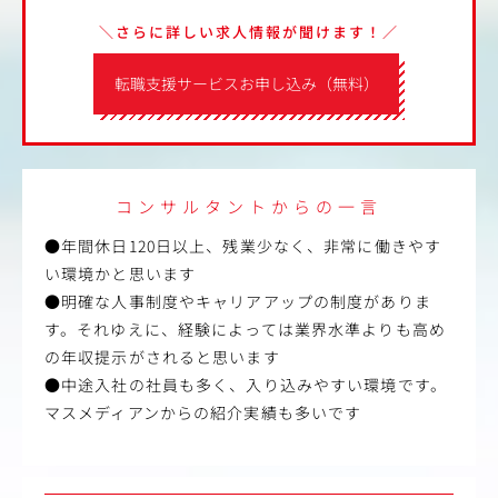
＼さらに詳しい求人情報が聞けます！／
転職支援サービスお申し込み（無料）
コンサルタントからの一言
●年間休日120日以上、残業少なく、非常に働きやす
い環境かと思います
●明確な人事制度やキャリアアップの制度がありま
す。それゆえに、経験によっては業界水準よりも高め
の年収提示がされると思います
●中途入社の社員も多く、入り込みやすい環境です。
マスメディアンからの紹介実績も多いです