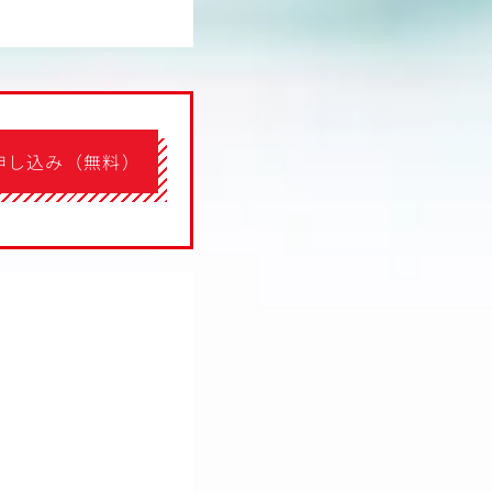
申し込み（無料）