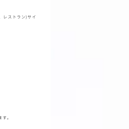
、レストラン)サイ
。
ます。