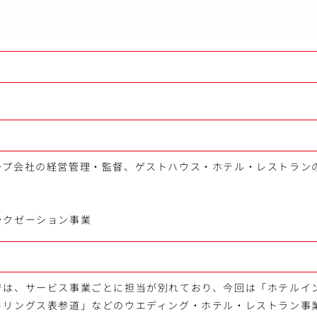
ープ会社の経営管理・監督、ゲストハウス・ホテル・レストラン
ラクゼーション事業
では、サービス事業ごとに担当が別れており、今回は「ホテルイ
トリングス表参道」などのウエディング・ホテル・レストラン事業