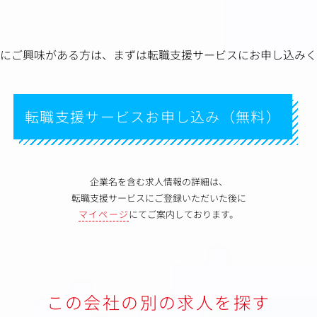
にご興味がある方は、
まずは転職支援サービスにお申し込みく
転職支援サービスお申し込み（無料）
企業名を含む求人情報の詳細は、
転職支援サービスにご登録いただいた後に
マイページ
にてご案内しております。
この会社の別の求人を探す