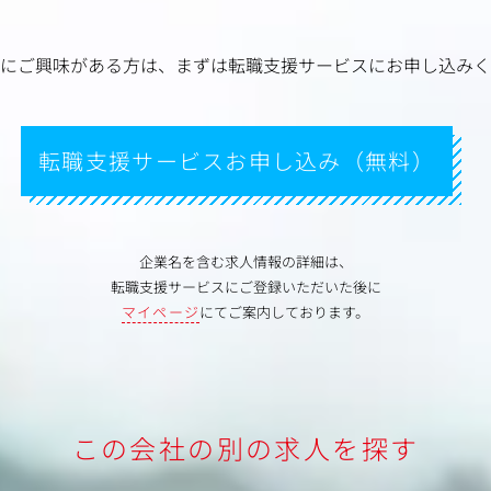
にご興味がある方は、
まずは転職支援サービスにお申し込みく
転職支援サービスお申し込み（無料）
企業名を含む求人情報の詳細は、
転職支援サービスにご登録いただいた後に
マイページ
にてご案内しております。
この会社の別の求人を探す