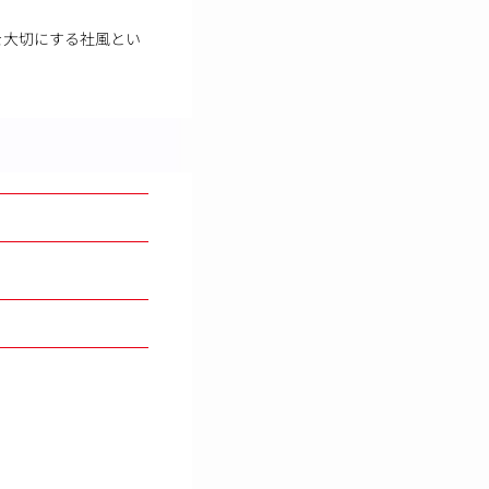
を大切にする社風とい