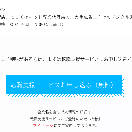
験＞
理店、もしくはネット専業代理店で、大手広告主向けのデジタル
模1000万円以上であれば尚可）
にご興味がある方は、
まずは転職支援サービスにお申し込みく
転職支援サービスお申し込み（無料）
企業名を含む求人情報の詳細は、
転職支援サービスにご登録いただいた後に
マイページ
にてご案内しております。