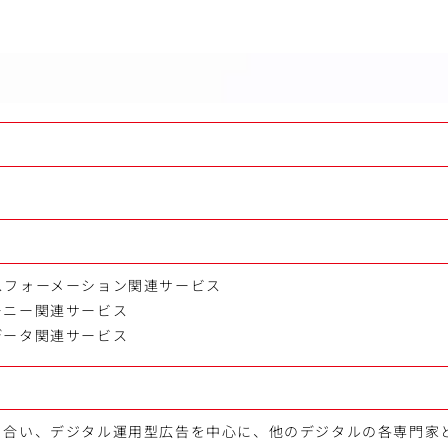
スフォーメーション関連サービス
ーニー関連サービス
データ関連サービス
き合い、デジタル運用型広告を中心に、他のデジタルの各専門家