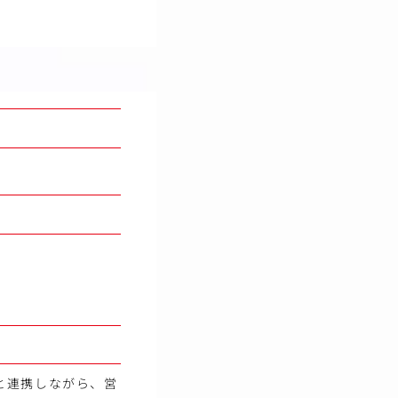
と連携しながら、営