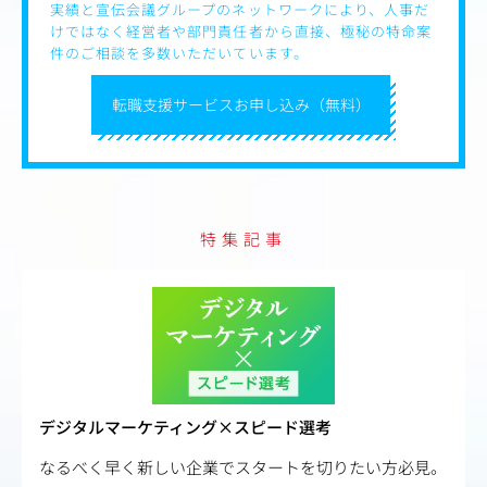
実績と宣伝会議グループのネットワークにより、人事だ
けではなく経営者や部門責任者から直接、極秘の特命案
件のご相談を多数いただいています。
転職支援サービスお申し込み（無料）
特集記事
デジタルマーケティング×スピード選考
なるべく早く新しい企業でスタートを切りたい方必見。