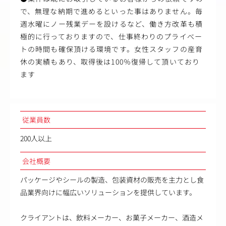
で、無理な納期で進めるといった事はありません。毎
週水曜にノー残業デーを設けるなど、働き方改革も積
極的に行っておりますので、仕事終わりのプライべー
トの時間も確保頂ける環境です。女性スタッフの産育
休の実績もあり、取得後は100％復帰して頂いており
ます
従業員数
200人以上
会社概要
パッケージやシールの製造、包装資材の販売を主力とし食
品業界向けに幅広いソリューションを提供しています。
クライアントは、飲料メーカー、お菓子メーカー、酒造メ