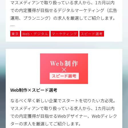
マスメディアンで取り扱っている求人から、1カ月以内
での内定獲得が目指せるデジタルマーケティング（広告
運用、プランニング）の求人を厳選してご紹介します。
…
東京
Web・デジタル
マーケティング
スピード選考
Web制作×スピード選考
なるべく早く新しい企業でスタートを切りたい方必見。
マスメディアンで取り扱っている求人から、1カ月以内
での内定獲得が目指せるWebデザイナー、Webディレク
ターの求人を厳選してご紹介します。