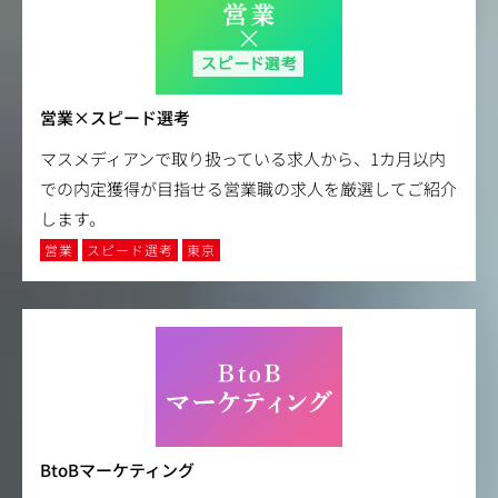
営業×スピード選考
マスメディアンで取り扱っている求人から、1カ月以内
での内定獲得が目指せる営業職の求人を厳選してご紹介
します。
営業
スピード選考
東京
BtoBマーケティング