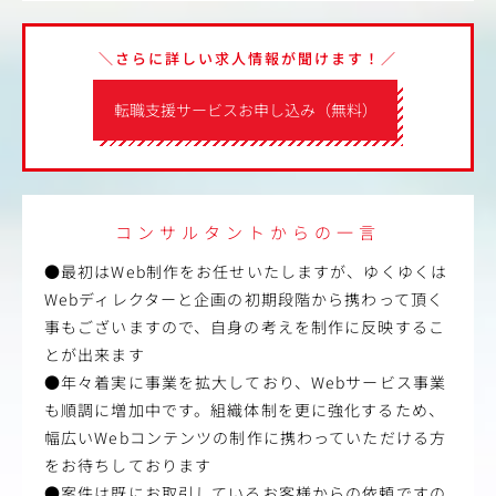
＼さらに詳しい求人情報が聞けます！／
転職支援サービスお申し込み（無料）
コンサルタントからの一言
●最初はWeb制作をお任せいたしますが、ゆくゆくは
Webディレクターと企画の初期段階から携わって頂く
事もございますので、自身の考えを制作に反映するこ
とが出来ます
●年々着実に事業を拡大しており、Webサービス事業
も順調に増加中です。組織体制を更に強化するため、
幅広いWebコンテンツの制作に携わっていただける方
をお待ちしております
●案件は既にお取引しているお客様からの依頼ですの