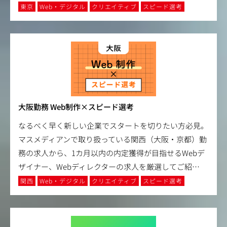
東京
Web・デジタル
クリエイティブ
スピード選考
大阪勤務 Web制作×スピード選考
なるべく早く新しい企業でスタートを切りたい方必見。
マスメディアンで取り扱っている関西（大阪・京都）勤
務の求人から、1カ月以内の内定獲得が目指せるWebデ
ザイナー、Webディレクターの求人を厳選してご紹
…
関西
Web・デジタル
クリエイティブ
スピード選考