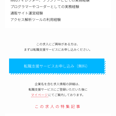
プログラマーやコーダーとしての実務経験
通販サイト運営経験
アクセス解析ツールの利用経験
この求人にご興味がある方は、
まずは転職支援サービスにお申し込みください。
転職支援サービスお申し込み（無料）
企業名を含む求人情報の詳細は、
転職支援サービスにご登録いただいた後に
マイページ
にてご案内しております。
この求人の特集記事