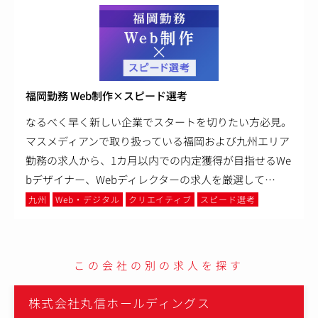
福岡勤務 Web制作×スピード選考
なるべく早く新しい企業でスタートを切りたい方必見。
マスメディアンで取り扱っている福岡および九州エリア
勤務の求人から、1カ月以内での内定獲得が目指せるWe
bデザイナー、Webディレクターの求人を厳選して
…
九州
Web・デジタル
クリエイティブ
スピード選考
この会社の別の求人を探す
株式会社丸信ホールディングス