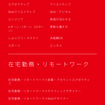
エグゼクティブ
クリエイティブ
Webクリエイティブ
Web・デジタル
エンジニア
英語が活かせる
Uターン・Iターン（UIター
柔軟な働き方
ン）
しゅふクリ・ママクリ
未経験OK
スポーツ
エンタメ
在宅勤務・リモートワーク
在宅勤務・リモートワーク×営業・アカウントエグゼクティ
ブ
在宅勤務・リモートワーク×グラフィックデザイナー
在宅勤務・リモートワーク×Webデザイナー