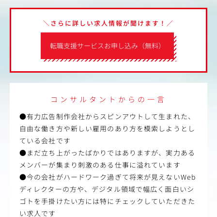
＼さらに詳しい求人情報が聞けます！／
転職支援サービスお申し込み（無料）
コンサルタントからの一言
●有力広告制作会社からスピンアウトして生まれた、
自由な働き方や新しい雇用のあり方を模索しようとし
ている会社です
●まだ立ち上がったばかりではありますが、実力ある
メンバーが集まり刺激のある仕事に溢れています
●今の会社がハードワーク過ぎて将来が見えないWeb
ディレクターの方や、デジタル領域で幅広く面白いシ
ゴトを手掛けたい方には特にチェックしていただきた
い求人です