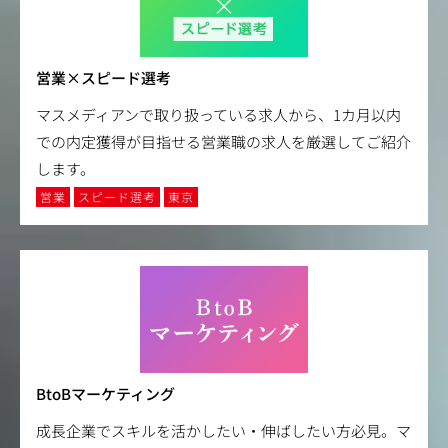
営業×スピード選考
マスメディアンで取り扱っている求人から、1カ月以内
での内定獲得が目指せる営業職の求人を厳選してご紹介
します。
営業
スピード選考
東京
BtoBマーケティング
成長企業でスキルを活かしたい・伸ばしたい方必見。マ