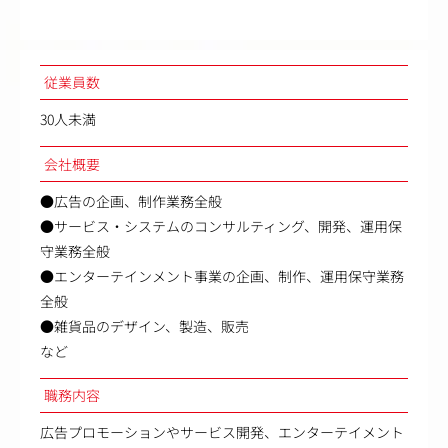
従業員数
30人未満
会社概要
●広告の企画、制作業務全般
●サービス・システムのコンサルティング、開発、運用保
守業務全般
●エンターテインメント事業の企画、制作、運用保守業務
全般
●雑貨品のデザイン、製造、販売
など
職務内容
広告プロモーションやサービス開発、エンターテイメント