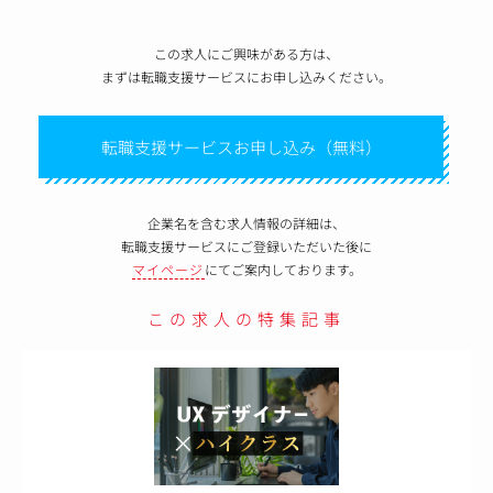
この求人にご興味がある方は、
まずは転職支援サービスにお申し込みください。
転職支援サービスお申し込み（無料）
企業名を含む求人情報の詳細は、
転職支援サービスにご登録いただいた後に
マイページ
にてご案内しております。
この求人の特集記事