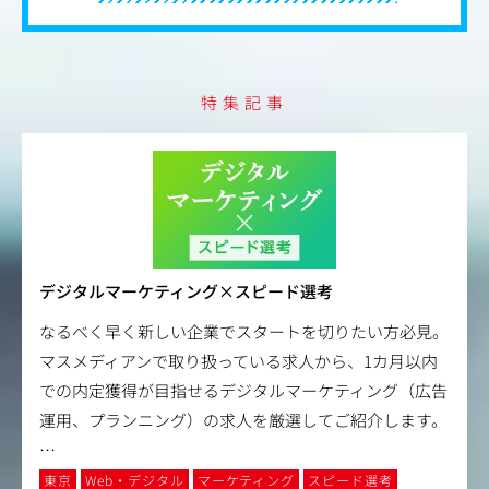
特集記事
デジタルマーケティング×スピード選考
なるべく早く新しい企業でスタートを切りたい方必見。
マスメディアンで取り扱っている求人から、1カ月以内
での内定獲得が目指せるデジタルマーケティング（広告
運用、プランニング）の求人を厳選してご紹介します。
…
東京
Web・デジタル
マーケティング
スピード選考