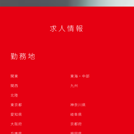
求人情報
勤務地
関東
東海・中部
関西
九州
北陸
東京都
神奈川県
愛知県
岐阜県
大阪府
京都府
兵庫県
福岡県