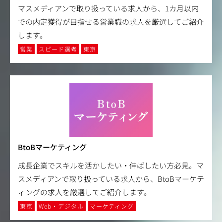
マスメディアンで取り扱っている求人から、1カ月以内
での内定獲得が目指せる営業職の求人を厳選してご紹介
します。
営業
スピード選考
東京
BtoBマーケティング
成長企業でスキルを活かしたい・伸ばしたい方必見。マ
スメディアンで取り扱っている求人から、BtoBマーケテ
ィングの求人を厳選してご紹介します。
東京
Web・デジタル
マーケティング