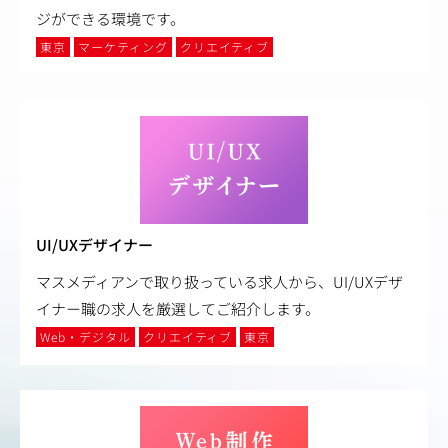
ジができる環境です。
東京
マーケティング
クリエイティブ
UI/UXデザイナー
マスメディアンで取り扱っている求人から、UI/UXデザ
イナー職の求人を厳選してご紹介します。
Web・デジタル
クリエイティブ
東京