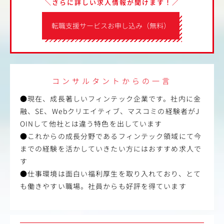
＼さらに詳しい求人情報が聞けます！／
転職支援サービスお申し込み（無料）
コンサルタントからの一言
●現在、成長著しいフィンテック企業です。社内に金
融、SE、Webクリエイティブ、マスコミの経験者がJ
OINして他社とは違う特色を出しています
●これからの成長分野であるフィンテック領域にて今
までの経験を活かしていきたい方にはおすすめ求人で
す
●仕事環境は面白い福利厚生を取り入れており、とて
も働きやすい職場。社員からも好評を得ています