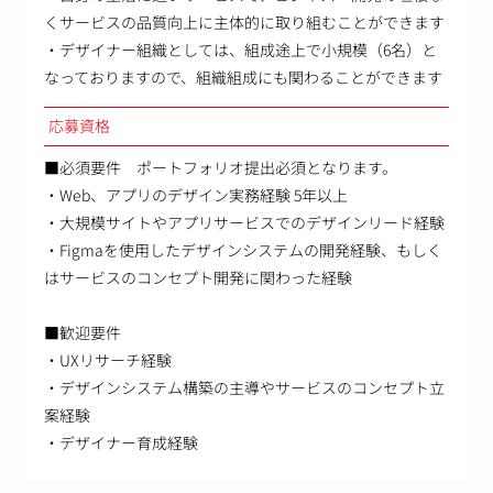
くサービスの品質向上に主体的に取り組むことができます
・デザイナー組織としては、組成途上で小規模（6名）と
なっておりますので、組織組成にも関わることができます
応募資格
■必須要件 ポートフォリオ提出必須となります。
・Web、アプリのデザイン実務経験 5年以上
・大規模サイトやアプリサービスでのデザインリード経験
・Figmaを使用したデザインシステムの開発経験、もしく
はサービスのコンセプト開発に関わった経験
■歓迎要件
・UXリサーチ経験
・デザインシステム構築の主導やサービスのコンセプト立
案経験
・デザイナー育成経験