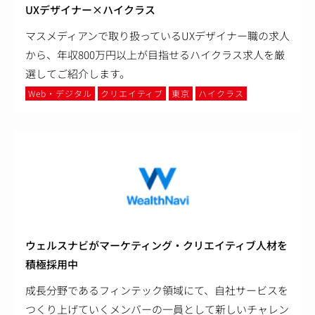
UXデザイナー×ハイクラス
マスメディアンで取り扱っているUXデザイナー職の求人
から、年収800万円以上が目指せるハイクラス求人を厳
選してご紹介します。
Web・デジタル
クリエイティブ
東京
ハイクラス
ウェルスナビがマーケティング・クリエイティブ人材を
積極採用中
成長分野であるフィンテック領域にて、自社サービスを
つくり上げていくメンバーの一員として新しいチャレン