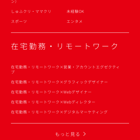
ン）
しゅふクリ・ママクリ
未経験OK
スポーツ
エンタメ
在宅勤務・リモートワーク
在宅勤務・リモートワーク×営業・アカウントエグゼクティ
ブ
在宅勤務・リモートワーク×グラフィックデザイナー
在宅勤務・リモートワーク×Webデザイナー
在宅勤務・リモートワーク×Webディレクター
在宅勤務・リモートワーク×デジタルマーケティング
もっと見る