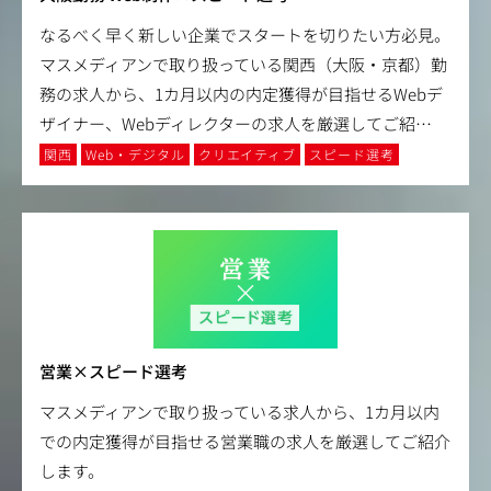
なるべく早く新しい企業でスタートを切りたい方必見。
マスメディアンで取り扱っている関西（大阪・京都）勤
務の求人から、1カ月以内の内定獲得が目指せるWebデ
ザイナー、Webディレクターの求人を厳選してご紹
…
関西
Web・デジタル
クリエイティブ
スピード選考
営業×スピード選考
マスメディアンで取り扱っている求人から、1カ月以内
での内定獲得が目指せる営業職の求人を厳選してご紹介
します。