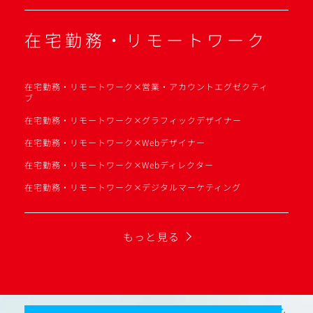
在宅勤務・リモートワーク
在宅勤務・リモートワーク×営業・アカウントエグゼクティ
ブ
在宅勤務・リモートワーク×グラフィックデザイナー
在宅勤務・リモートワーク×Webデザイナー
在宅勤務・リモートワーク×Webディレクター
在宅勤務・リモートワーク×デジタルマーケティング
もっと見る