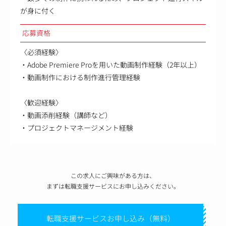
が身に付く
応募資格
〈必須経験〉
・Adobe Premiere Proを用いた動画制作経験（2年以上）
・動画制作における制作進行管理経験
〈歓迎経験〉
・動画添削経験（講師など）
・プロジェクトマネージメント経験
この求人にご興味がある方は、
まずは転職支援サービスにお申し込みください。
転職支援サービスお申し込み（無料）