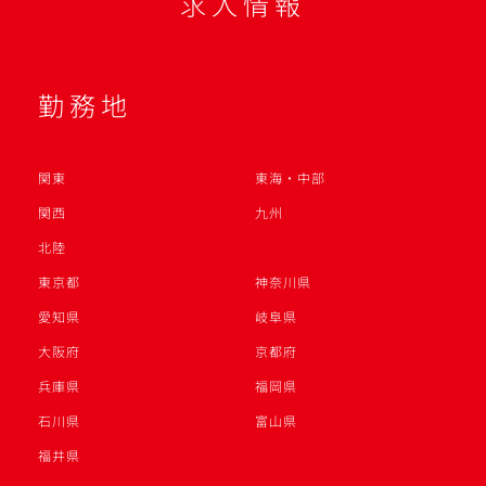
求人情報
勤務地
関東
東海・中部
関西
九州
北陸
東京都
神奈川県
愛知県
岐阜県
大阪府
京都府
兵庫県
福岡県
石川県
富山県
福井県