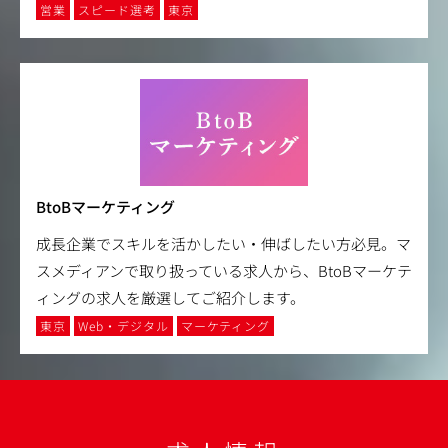
営業
スピード選考
東京
BtoBマーケティング
成長企業でスキルを活かしたい・伸ばしたい方必見。マ
スメディアンで取り扱っている求人から、BtoBマーケテ
ィングの求人を厳選してご紹介します。
東京
Web・デジタル
マーケティング