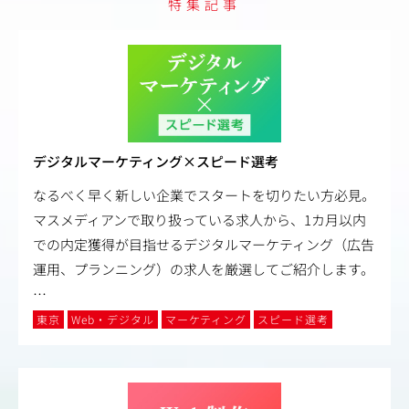
特集記事
デジタルマーケティング×スピード選考
なるべく早く新しい企業でスタートを切りたい方必見。
マスメディアンで取り扱っている求人から、1カ月以内
での内定獲得が目指せるデジタルマーケティング（広告
運用、プランニング）の求人を厳選してご紹介します。
…
東京
Web・デジタル
マーケティング
スピード選考