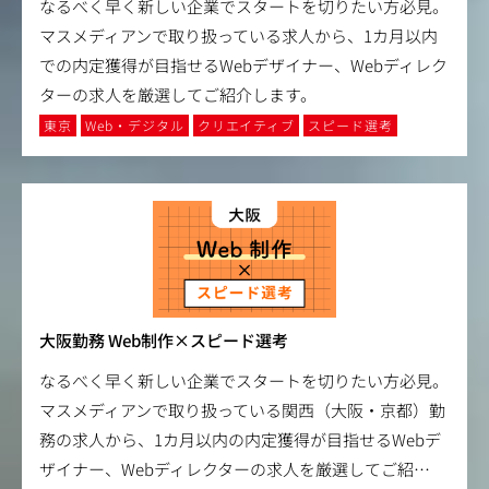
なるべく早く新しい企業でスタートを切りたい方必見。
マスメディアンで取り扱っている求人から、1カ月以内
での内定獲得が目指せるWebデザイナー、Webディレク
ターの求人を厳選してご紹介します。
東京
Web・デジタル
クリエイティブ
スピード選考
大阪勤務 Web制作×スピード選考
なるべく早く新しい企業でスタートを切りたい方必見。
マスメディアンで取り扱っている関西（大阪・京都）勤
務の求人から、1カ月以内の内定獲得が目指せるWebデ
ザイナー、Webディレクターの求人を厳選してご紹
…