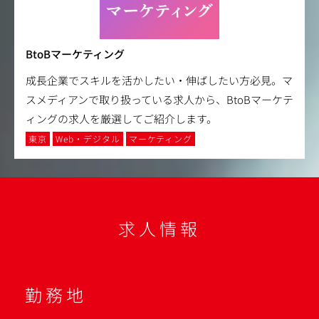
BtoBマーケティング
成長企業でスキルを活かしたい・伸ばしたい方必見。マ
スメディアンで取り扱っている求人から、BtoBマーケテ
ィングの求人を厳選してご紹介します。
東京
Web・デジタル
マーケティング
求人情報
勤務地