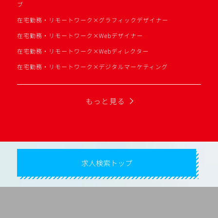
ブ
在宅勤務・リモートワーク×グラフィックデザイナー
在宅勤務・リモートワーク×Webデザイナー
在宅勤務・リモートワーク×Webディレクター
在宅勤務・リモートワーク×デジタルマーケティング
もっと見る
求人検索トップ