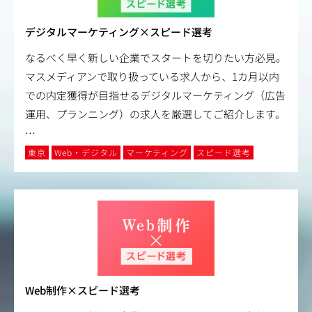
デジタルマーケティング×スピード選考
なるべく早く新しい企業でスタートを切りたい方必見。
マスメディアンで取り扱っている求人から、1カ月以内
での内定獲得が目指せるデジタルマーケティング（広告
運用、プランニング）の求人を厳選してご紹介します。
…
東京
Web・デジタル
マーケティング
スピード選考
Web制作×スピード選考