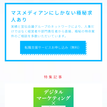
マスメディアンにしかない
極秘求
人あり
実績と宣伝会議グループのネットワークにより、人事だ
けではなく経営者や部門責任者から直接、極秘の特命案
件のご相談を多数いただいています。
転職支援サービスお申し込み（無料）
特集記事