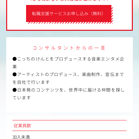
転職支援サービスお申し込み（無料）
コンサルタントからの一言
●こっちのけんとをプロデュースする音楽エンタメ企
業
●アーティストのプロデュース、楽曲制作、宣伝まで
を自社で行います
●日本発のコンテンツを、世界中に届ける仲間を探し
ています
従業員数
30人未満