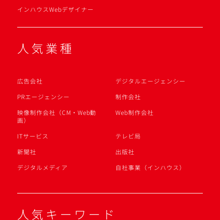
インハウスWebデザイナー
人気業種
広告会社
デジタルエージェンシー
PRエージェンシー
制作会社
映像制作会社（CM・Web動
Web制作会社
画）
ITサービス
テレビ局
新聞社
出版社
デジタルメディア
自社事業（インハウス）
人気キーワード