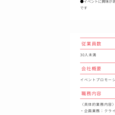
●イベントに興味が
です
従業員数
30人未満
会社概要
イベントプロモー
職務内容
〈具体的業務内容
・企画業務：クラ