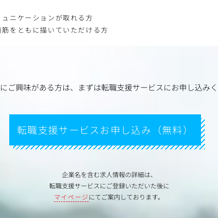
ミュニケーションが取れる方
道筋をともに描いていただける方
にご興味がある方は、
まずは転職支援サービスにお申し込みく
転職支援サービスお申し込み（無料）
企業名を含む求人情報の詳細は、
転職支援サービスにご登録いただいた後に
マイページ
にてご案内しております。