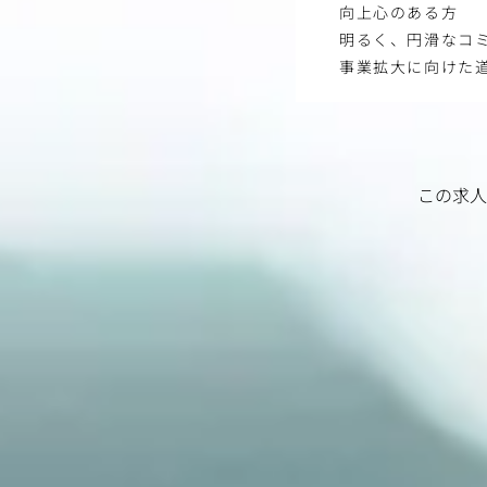
向上心のある方
明るく、円滑なコ
事業拡大に向けた
この求人