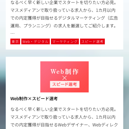
なるべく早く新しい企業でスタートを切りたい方必見。
マスメディアンで取り扱っている求人から、1カ月以内
での内定獲得が目指せるデジタルマーケティング（広告
運用、プランニング）の求人を厳選してご紹介します。
…
東京
Web・デジタル
マーケティング
スピード選考
Web制作×スピード選考
なるべく早く新しい企業でスタートを切りたい方必見。
マスメディアンで取り扱っている求人から、1カ月以内
での内定獲得が目指せるWebデザイナー、Webディレク