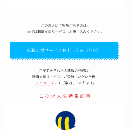
この求人にご興味がある方は、
まずは転職支援サービスにお申し込みください。
転職支援サービスお申し込み（無料）
企業名を含む求人情報の詳細は、
転職支援サービスにご登録いただいた後に
マイページ
にてご案内しております。
この求人の特集記事