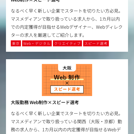
なるべく早く新しい企業でスタートを切りたい方必見。
マスメディアンで取り扱っている求人から、1カ月以内
での内定獲得が目指せるWebデザイナー、Webディレク
ターの求人を厳選してご紹介します。
東京
Web・デジタル
クリエイティブ
スピード選考
大阪勤務 Web制作×スピード選考
なるべく早く新しい企業でスタートを切りたい方必見。
マスメディアンで取り扱っている関西（大阪・京都）勤
務の求人から、1カ月以内の内定獲得が目指せるWebデ