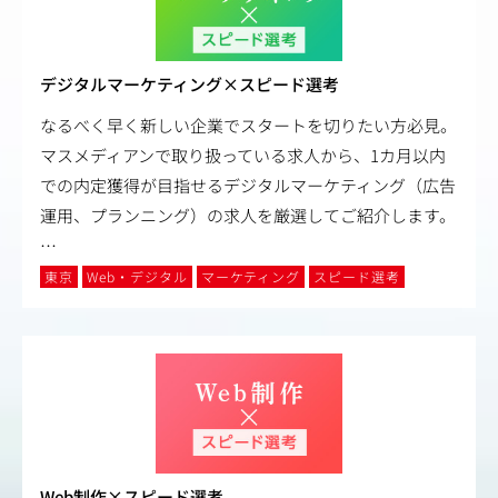
デジタルマーケティング×スピード選考
なるべく早く新しい企業でスタートを切りたい方必見。
マスメディアンで取り扱っている求人から、1カ月以内
での内定獲得が目指せるデジタルマーケティング（広告
運用、プランニング）の求人を厳選してご紹介します。
…
東京
Web・デジタル
マーケティング
スピード選考
Web制作×スピード選考