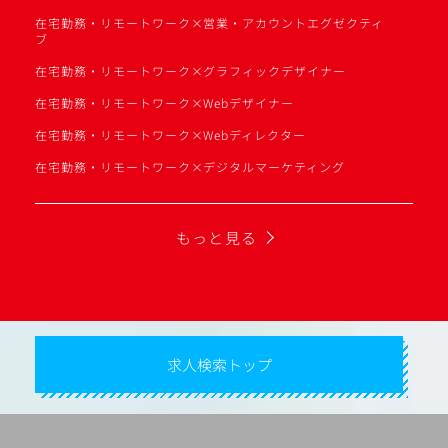
在宅勤務・リモートワーク×営業・アカウントエグゼクティ
ブ
在宅勤務・リモートワーク×グラフィックデザイナー
在宅勤務・リモートワーク×Webデザイナー
在宅勤務・リモートワーク×Webディレクター
在宅勤務・リモートワーク×デジタルマーケティング
もっと見る
求人検索トップ