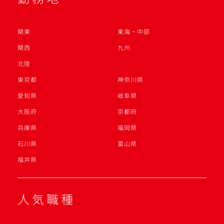
関東
東海・中部
関西
九州
北陸
東京都
神奈川県
愛知県
岐阜県
大阪府
京都府
兵庫県
福岡県
石川県
富山県
福井県
人気職種