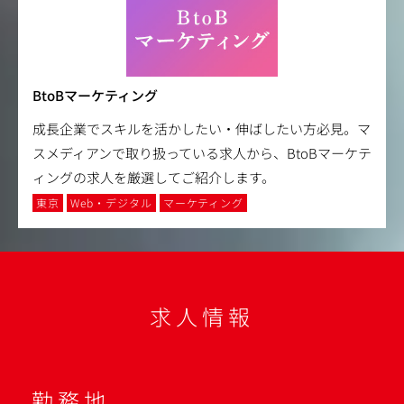
BtoBマーケティング
成長企業でスキルを活かしたい・伸ばしたい方必見。マ
スメディアンで取り扱っている求人から、BtoBマーケテ
ィングの求人を厳選してご紹介します。
東京
Web・デジタル
マーケティング
求人情報
勤務地