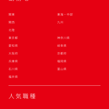
関東
東海・中部
関西
九州
北陸
東京都
神奈川県
愛知県
岐阜県
大阪府
京都府
兵庫県
福岡県
石川県
富山県
福井県
人気職種