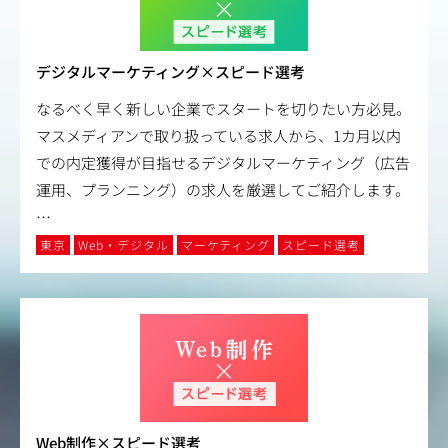
デジタルマーケティング×スピード選考
なるべく早く新しい企業でスタートを切りたい方必見。
マスメディアンで取り扱っている求人から、1カ月以内
での内定獲得が目指せるデジタルマーケティング（広告
運用、プランニング）の求人を厳選してご紹介します。
…
東京
Web・デジタル
マーケティング
スピード選考
Web制作×スピード選考