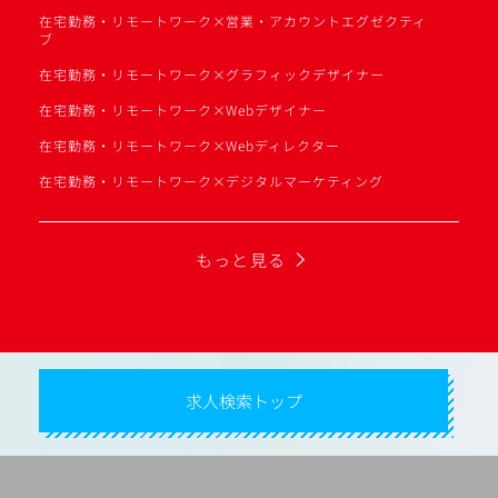
在宅勤務・リモートワーク×営業・アカウントエグゼクティ
ブ
在宅勤務・リモートワーク×グラフィックデザイナー
在宅勤務・リモートワーク×Webデザイナー
在宅勤務・リモートワーク×Webディレクター
在宅勤務・リモートワーク×デジタルマーケティング
もっと見る
求人検索トップ