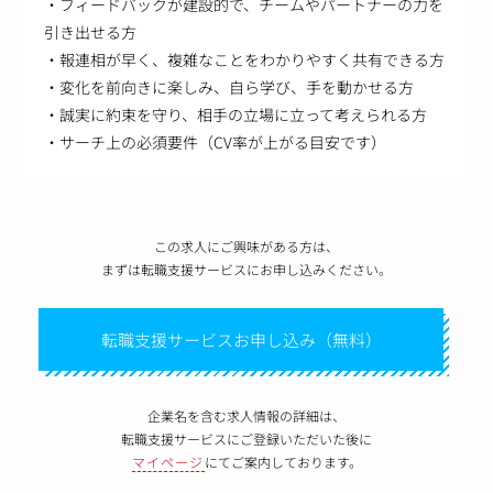
・フィードバックが建設的で、チームやパートナーの力を
引き出せる方
・報連相が早く、複雑なことをわかりやすく共有できる方
・変化を前向きに楽しみ、自ら学び、手を動かせる方
・誠実に約束を守り、相手の立場に立って考えられる方
・サーチ上の必須要件（CV率が上がる目安です）
この求人にご興味がある方は、
まずは転職支援サービスにお申し込みください。
転職支援サービスお申し込み（無料）
企業名を含む求人情報の詳細は、
転職支援サービスにご登録いただいた後に
マイページ
にてご案内しております。