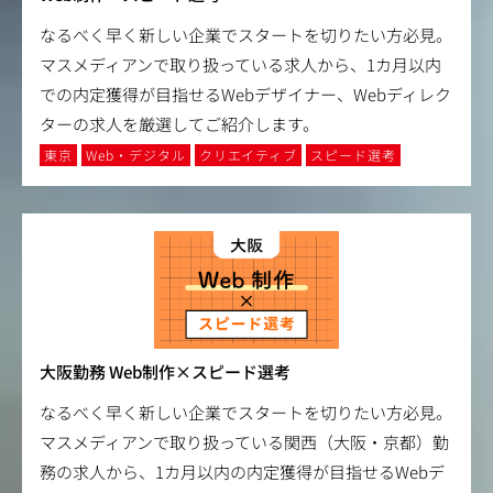
なるべく早く新しい企業でスタートを切りたい方必見。
マスメディアンで取り扱っている求人から、1カ月以内
での内定獲得が目指せるWebデザイナー、Webディレク
ターの求人を厳選してご紹介します。
東京
Web・デジタル
クリエイティブ
スピード選考
大阪勤務 Web制作×スピード選考
なるべく早く新しい企業でスタートを切りたい方必見。
マスメディアンで取り扱っている関西（大阪・京都）勤
務の求人から、1カ月以内の内定獲得が目指せるWebデ