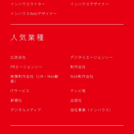
インハウスライター
インハウスデザイナー
インハウスWebデザイナー
人気業種
広告会社
デジタルエージェンシー
PRエージェンシー
制作会社
映像制作会社（CM・Web動
Web制作会社
画）
ITサービス
テレビ局
新聞社
出版社
デジタルメディア
自社事業（インハウス）