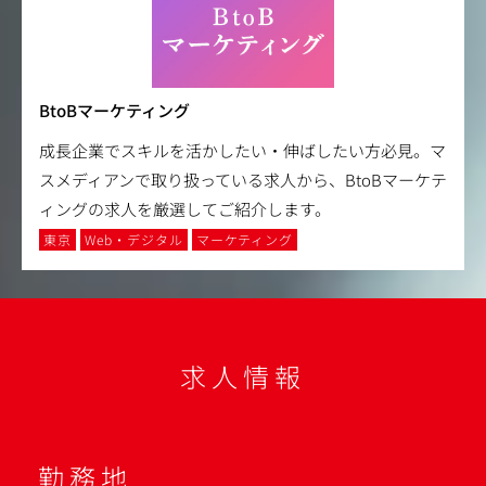
BtoBマーケティング
成長企業でスキルを活かしたい・伸ばしたい方必見。マ
スメディアンで取り扱っている求人から、BtoBマーケテ
ィングの求人を厳選してご紹介します。
東京
Web・デジタル
マーケティング
求人情報
勤務地