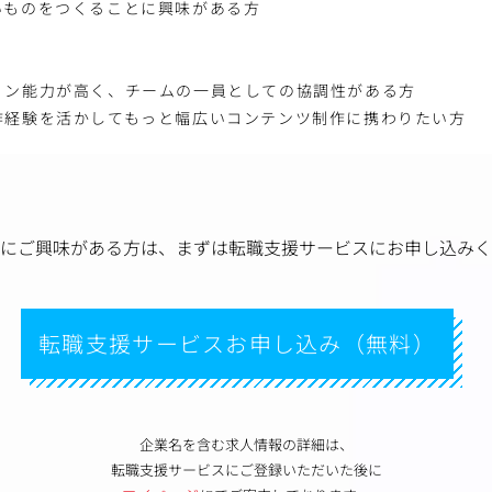
いものをつくることに興味がある方
ョン能力が高く、チームの一員としての協調性がある方
作経験を活かしてもっと幅広いコンテンツ制作に携わりたい方
にご興味がある方は、
まずは転職支援サービスにお申し込みく
転職支援サービスお申し込み（無料）
企業名を含む求人情報の詳細は、
転職支援サービスにご登録いただいた後に