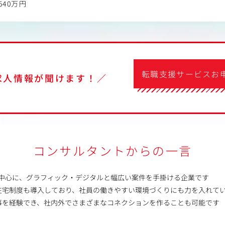
540万円
転職支援サービスお
求人情報が聞けます！／
コンサルタントからの一言
を中心に、グラフィック・デジタルと幅広い案件を手掛ける企業です
在宅制度も導入しており、社員の働きやすい環境づくりにも力を入れて
事を経験でき、社内外でさまざまなコネクションを作ることも可能です