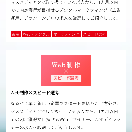
マスメディアンで取り扱っている求人から、1カ月以内
での内定獲得が目指せるデジタルマーケティング（広告
運用、プランニング）の求人を厳選してご紹介します。
…
東京
Web・デジタル
マーケティング
スピード選考
Web制作×スピード選考
なるべく早く新しい企業でスタートを切りたい方必見。
マスメディアンで取り扱っている求人から、1カ月以内
での内定獲得が目指せるWebデザイナー、Webディレク
ターの求人を厳選してご紹介します。