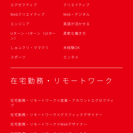
エグゼクティブ
クリエイティブ
Webクリエイティブ
Web・デジタル
エンジニア
英語が活かせる
Uターン・Iターン（UIター
柔軟な働き方
ン）
しゅふクリ・ママクリ
未経験OK
スポーツ
エンタメ
在宅勤務・リモートワーク
在宅勤務・リモートワーク×営業・アカウントエグゼクティ
ブ
在宅勤務・リモートワーク×グラフィックデザイナー
在宅勤務・リモートワーク×Webデザイナー