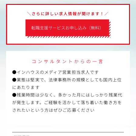
＼さらに詳しい求人情報が聞けます！／
転職支援サービスお申し込み（無料）
コンサルタントからの一言
●インハウスのメディア営業担当求人です
●業態は堅実で、法律事務所の規模としても国内上位
にあたります
●残業時間は少なく、多かった月にはしっかり残業代
が発生します。ご経験を活かして落ち着いた働き方を
されたいという方はぜひご応募ください