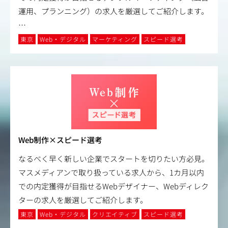
運用、プランニング）の求人を厳選してご紹介します。
…
東京
Web・デジタル
マーケティング
スピード選考
Web制作×スピード選考
なるべく早く新しい企業でスタートを切りたい方必見。
マスメディアンで取り扱っている求人から、1カ月以内
での内定獲得が目指せるWebデザイナー、Webディレク
ターの求人を厳選してご紹介します。
東京
Web・デジタル
クリエイティブ
スピード選考