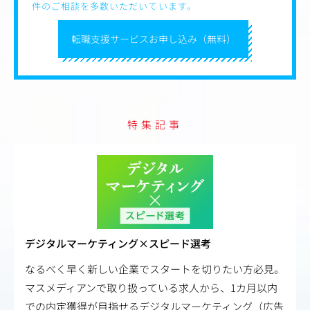
件のご相談を多数いただいています。
転職支援サービスお申し込み（無料）
特集記事
デジタルマーケティング×スピード選考
なるべく早く新しい企業でスタートを切りたい方必見。
マスメディアンで取り扱っている求人から、1カ月以内
での内定獲得が目指せるデジタルマーケティング（広告