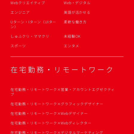
Webクリエイティブ
Web・デジタル
エンジニア
英語が活かせる
Uターン・Iターン（UIター
柔軟な働き方
ン）
しゅふクリ・ママクリ
未経験OK
スポーツ
エンタメ
在宅勤務・リモートワーク
在宅勤務・リモートワーク×営業・アカウントエグゼクティ
ブ
在宅勤務・リモートワーク×グラフィックデザイナー
在宅勤務・リモートワーク×Webデザイナー
在宅勤務・リモートワーク×Webディレクター
在宅勤務・リモートワーク×デジタルマーケティング