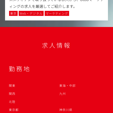
ィングの求人を厳選してご紹介します。
東京
Web・デジタル
マーケティング
求人情報
勤務地
関東
東海・中部
関西
九州
北陸
東京都
神奈川県